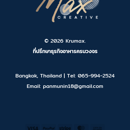
© 2026 Krumax.
ที่ปรึกษาธุรกิจอาหารครบวงจร
Bangkok, Thailand | Tel: 065-994-2524
Email: panmunin18@gmail.com