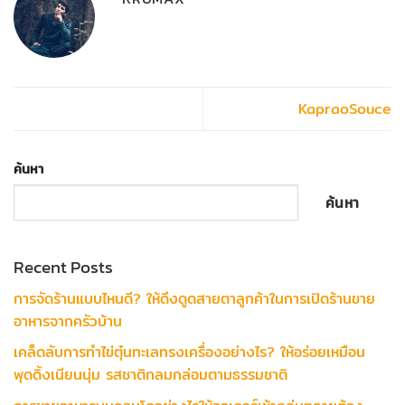
KapraoSouce
ค้นหา
ค้นหา
Recent Posts
การจัดร้านแบบไหนดี? ให้ดึงดูดสายตาลูกค้าในการเปิดร้านขาย
อาหารจากครัวบ้าน
เคล็ดลับการทำไข่ตุ๋นทะเลทรงเครื่องอย่างไร? ให้อร่อยเหมือน
พุดดิ้งเนียนนุ่ม รสชาติกลมกล่อมตามธรรมชาติ