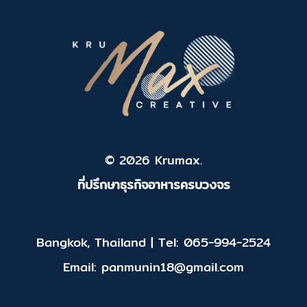
© 2026 Krumax.
ที่ปรึกษาธุรกิจอาหารครบวงจร
Bangkok, Thailand | Tel: 065-994-2524
Email: panmunin18@gmail.com