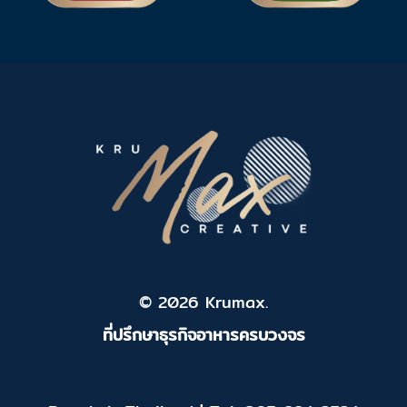
© 2026 Krumax.
ที่ปรึกษาธุรกิจอาหารครบวงจร