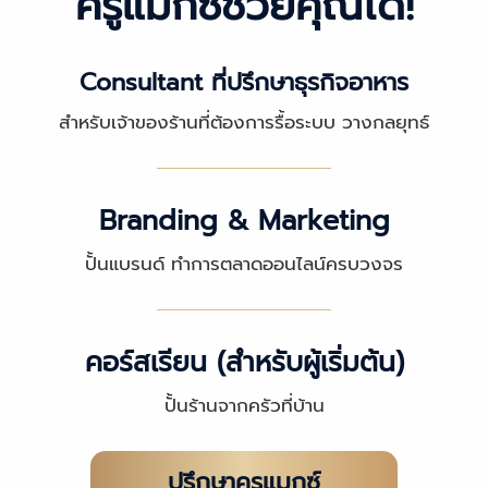
ครูแมกซ์ช่วยคุณได้!
Consultant ที่ปรึกษาธุรกิจอาหาร
สำหรับเจ้าของร้านที่ต้องการรื้อระบบ วางกลยุทธ์
Branding & Marketing
ปั้นแบรนด์ ทำการตลาดออนไลน์ครบวงจร
คอร์สเรียน (สำหรับผู้เริ่มต้น)
ปั้นร้านจากครัวที่บ้าน
ปรึกษาครูแมกซ์