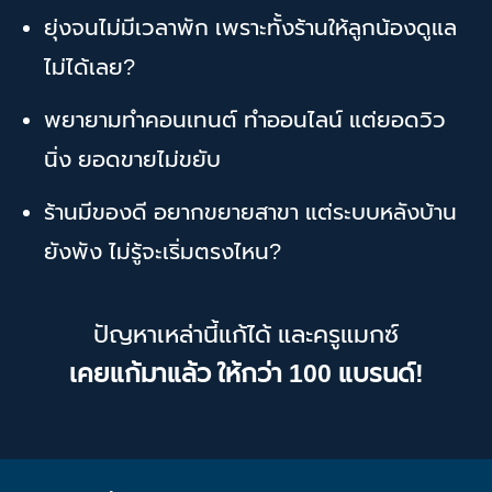
ยุ่งจนไม่มีเวลาพัก เพราะทั้งร้านให้ลูกน้องดูแล
ไม่ได้เลย?
พยายามทำคอนเทนต์ ทำออนไลน์ แต่ยอดวิว
นิ่ง ยอดขายไม่ขยับ
ร้านมีของดี อยากขยายสาขา แต่ระบบหลังบ้าน
ยังพัง ไม่รู้จะเริ่มตรงไหน?
ปัญหาเหล่านี้แก้ได้ และครูแมกซ์
เคยแก้มาแล้ว ให้กว่า 100 แบรนด์!