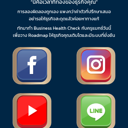
“นี่คือเวลาที่ทองของธุรกิจคุณ”
การลองผิดลองถูกเอง แพงกว่าค่าตัวที่ปรึกษาเสมอ
อย่ารอให้ธุรกิจสะดุดแล้วค่อยหาทางแก้
ทักมาทำ Business Health Check กับครูแมกซ์วันนี้
เพื่อวาง Roadmap ให้ธุรกิจคุณเติบโตและมีระบบที่ยั่งยืน