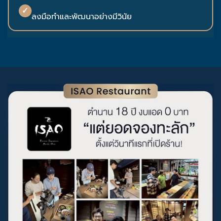
✓
ลงมือทำและพัฒนาอย่างมีวินัย