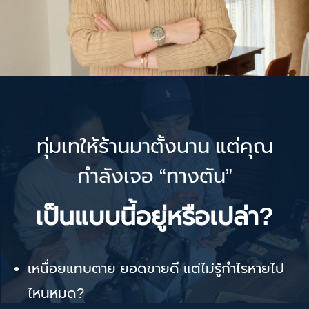
ทุ่มเทให้ร้านมาตั้งนาน แต่คุณ
กำลังเจอ “ทางตัน”
เป็นแบบนี้อยู่หรือเปล่า?
เหนื่อยแทบตาย ยอดขายดี แต่ไม่รู้กำไรหายไป
ไหนหมด?