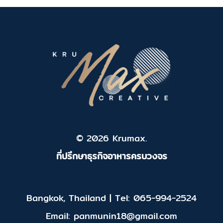
© 2026 Krumax.
ที่ปรึกษาธุรกิจอาหารครบวงจร
Bangkok, Thailand | Tel: 065-994-2524
Email: panmunin18@gmail.com