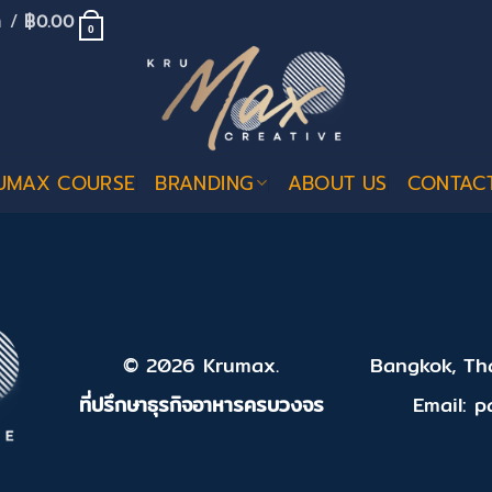
้า /
฿
0.00
0
UMAX COURSE
BRANDING
ABOUT US
CONTAC
© 2026 Krumax.
Bangkok, Tha
ที่ปรึกษาธุรกิจอาหารครบวงจร
Email: 