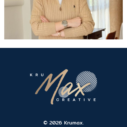
© 2026 Krumax.