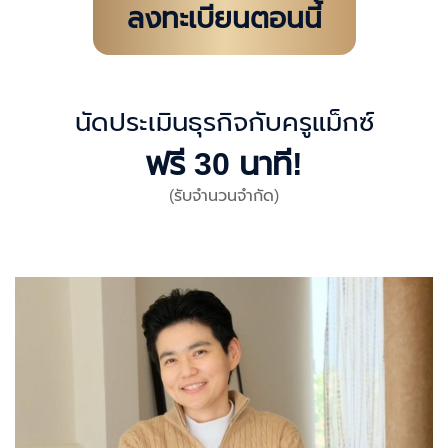
ลงทะเบียนตอนนี้
นัดประเมินธุรกิจกับครูแม็กซ์
ฟรี 30 นาที!
(รับจำนวนจำกัด)