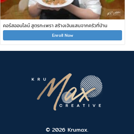
คอร์สออนไลน์ สูตรกะเพรา สร้างเงินแสนจากครัวที่บ้าน
Enroll Now
© 2026 Krumax.