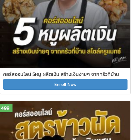
คอร์สออนไลน์ 5หมู ผลิตเงิน สร้างเงินง่ายๆ จากครัวที่บ้าน
Enroll Now
499