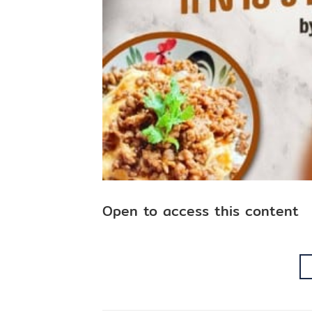
Open to access this content