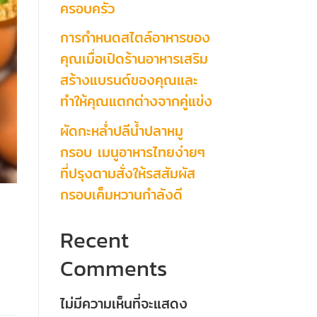
ครอบครัว
การกำหนดสไตล์อาหารของ
คุณเมื่อเปิดร้านอาหารเสริม
สร้างแบรนด์ของคุณและ
ทำให้คุณแตกต่างจากคู่แข่ง
ผัดกะหล่ำปลีน้ำปลาหมู
กรอบ เมนูอาหารไทยง่ายๆ
ที่ปรุงตามสั่งให้รสสัมผัส
กรอบเค็มหวานกำลังดี
Recent
Comments
ไม่มีความเห็นที่จะแสดง