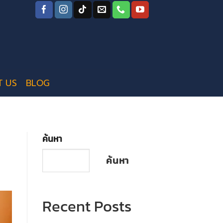
T US
BLOG
ค้นหา
ค้นหา
Recent Posts