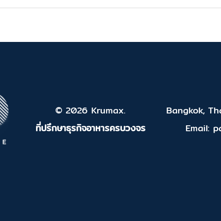
© 2026 Krumax.
Bangkok, Tha
ที่ปรึกษาธุรกิจอาหารครบวงจร
Email: 