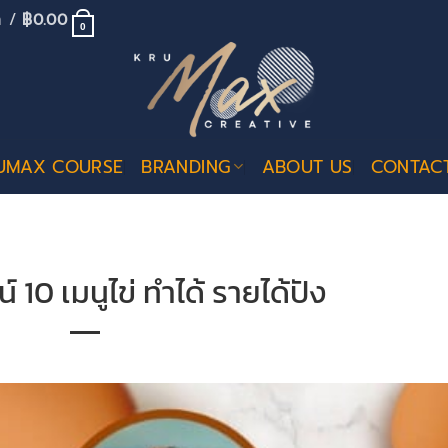
้า /
฿
0.00
0
UMAX COURSE
BRANDING
ABOUT US
CONTAC
 10 เมนูไข่ ทำได้ รายได้ปัง