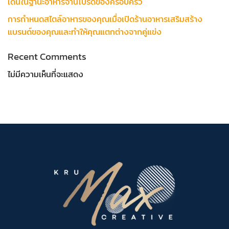
เด่นในฐานะอาหารจานโปรดของครอบครัว
การกำหนดสไตล์อาหารของคุณเมื่อเปิดร้านอาหารเสริมสร้าง
แบรนด์ของคุณและทำให้คุณแตกต่างจากคู่แข่ง
Recent Comments
ไม่มีความเห็นที่จะแสดง