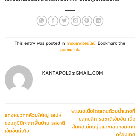
This entry was posted in
การตลาดออนไลน์
. Bookmark the
permalink
.
KANTAPOL9@GMAIL.COM
พะแนงเนื้อโดดเด่นด้วยน้ำแกงที่
แกงหยวกกล้วยใส่หมู เสน่ห์
ขลุกขลิก รสชาติเข้มข้น เนื้อ
ของภูมิปัญญาพื้นบ้าน รสชาติ
สัมผัสเนียนนุ่มและกลิ่นหอมจาก
เข้มข้นถึงใจ
เครื่องเทศ