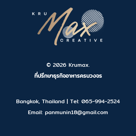
© 2026 Krumax.
ที่ปรึกษาธุรกิจอาหารครบวงจร
Bangkok, Thailand | Tel: 065-994-2524
Email: panmunin18@gmail.com