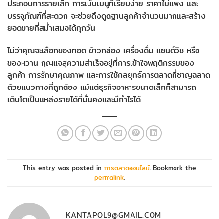
ประกอบการรายเล็ก การเน้นเมนูที่เรียบง่าย ราคาไม่แพง และ
บรรจุภัณฑ์ที่สะดวก จะช่วยดึงดูดฐานลูกค้าจำนวนมากและสร้าง
ยอดขายที่สม่ำเสมอได้ทุกวัน
ไม่ว่าคุณจะเลือกของทอด ข้าวกล่อง เครื่องดื่ม แซนด์วิช หรือ
ของหวาน กุญแจสู่ความสำเร็จอยู่ที่การเข้าใจพฤติกรรมของ
ลูกค้า การรักษาคุณภาพ และการใช้กลยุทธ์การตลาดที่ชาญฉลาด
ด้วยแนวทางที่ถูกต้อง แม้แต่ธุรกิจอาหารขนาดเล็กก็สามารถ
เติบโตเป็นแหล่งรายได้ที่มั่นคงและมีกำไรได้
This entry was posted in
การตลาดออนไลน์
. Bookmark the
permalink
.
KANTAPOL9@GMAIL.COM