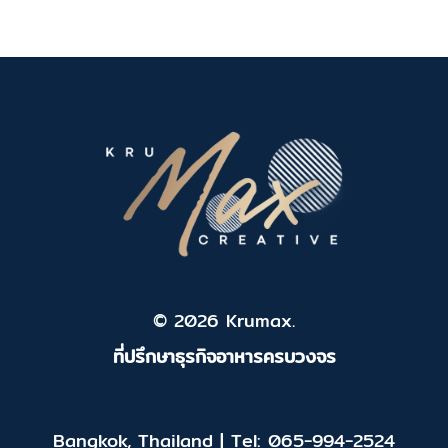
© 2026 Krumax.
ที่ปรึกษาธุรกิจอาหารครบวงจร
Bangkok, Thailand | Tel: 065-994-2524