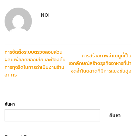
NOI
การจัดตั้งระบบตรวจสอบส่วน
การสร้างภาพจำเมนูที่เป็น
ผสมเพื่อลดของเสียและป้องกัน
เอกลักษณ์สร้างธุรกิจอาหารที่น่า
การทุจริตในการดำเนินงานร้าน
จดจำในตลาดที่มีการแข่งขันสูง
อาหาร
ค้นหา
ค้นหา