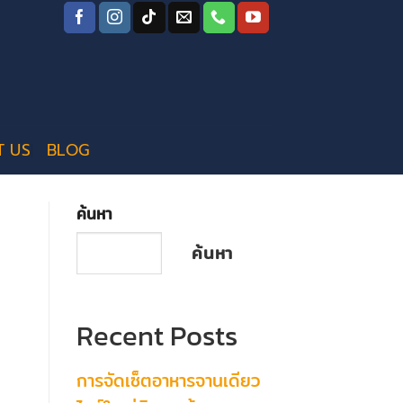
T US
BLOG
ค้นหา
ค้นหา
Recent Posts
การจัดเซ็ตอาหารจานเดียว