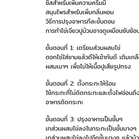
ชีสสำหรับเพิ่มความครีมมี่
สมุนไพรสำหรับเพิ่มกลิ่นหอม
วิธีการปรุงอาหารทีละขั้นตอน
การทำไข่เจียวปูม้วนอาจดูเหมือนซับซ้อ
ขั้นตอนที่ 1: เตรียมส่วนผสมไข่
ตอกไข่ใส่ชามแล้วตีให้เข้ากันดี เติมเ
ผสมเบาๆ เพื่อไม่ให้เนื้อปูเสียรูปทรง
ขั้นตอนที่ 2: ตั้งกระทะให้ร้อน
ใช้กระทะที่ไม่ติดกระทะและตั้งไฟอ่อนถ
อาหารติดกระทะ
ขั้นตอนที่ 3: ปรุงอาหารเป็นชั้นๆ
เทส่วนผสมไข่ลงในกระทะเป็นชั้นบางๆ เมื
เทส่วนผสมไข่ลงไปอีกชั้นบางๆ แล้วม้