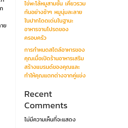
ไข่พะโล้หมูสามชั้น เคี่ยวรวม
ูก
กันอย่างช้าๆ หมูนุ่มละลาย
ในปากโดดเด่นในฐานะ
ลาย
อาหารจานโปรดของ
ครอบครัว
การกำหนดสไตล์อาหารของ
คุณเมื่อเปิดร้านอาหารเสริม
สร้างแบรนด์ของคุณและ
ทำให้คุณแตกต่างจากคู่แข่ง
Recent
Comments
ไม่มีความเห็นที่จะแสดง