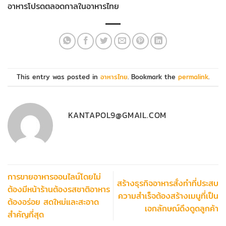
อาหารโปรดตลอดกาลในอาหารไทย
This entry was posted in
อาหารไทย
. Bookmark the
permalink
.
KANTAPOL9@GMAIL.COM
การขายอาหารออนไลน์โดยไม่
สร้างธุรกิจอาหารสั่งทำที่ประสบ
ต้องมีหน้าร้านต้องรสชาติอาหาร
ความสำเร็จต้องสร้างเมนูที่เป็น
ต้องอร่อย สดใหม่และสะอาด
เอกลักษณ์ดึงดูดลูกค้า
สำคัญที่สุด