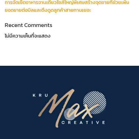
การจัดเซ็ตอาหารจานเดียวไซส์ใหญ่พิเศษสร้างจุดขายที่ช่วยเพิ่ม
ยอดขายต่อบิลและดึงดูดลูกค้าสายทานเยอะ
Recent Comments
ไม่มีความเห็นที่จะแสดง