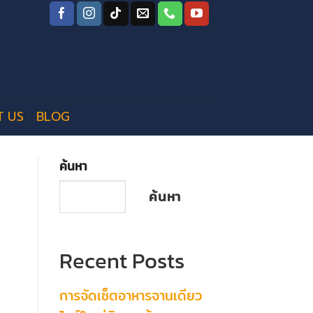
T US
BLOG
ค้นหา
ค้นหา
Recent Posts
การจัดเซ็ตอาหารจานเดียว