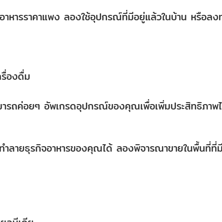
าหารราคาแพง ลองใช้อุปกรณ์ที่มีอยู่แล้วในบ้าน หรือลงท
ื่องดื่ม
ารถค่อยๆ อัพเกรดอุปกรณ์ของคุณเพื่อเพิ่มประสิทธิภาพไ
อทำลายธุรกิจอาหารของคุณได้ ลองพิจารณาขายในพื้นที่ที่ม