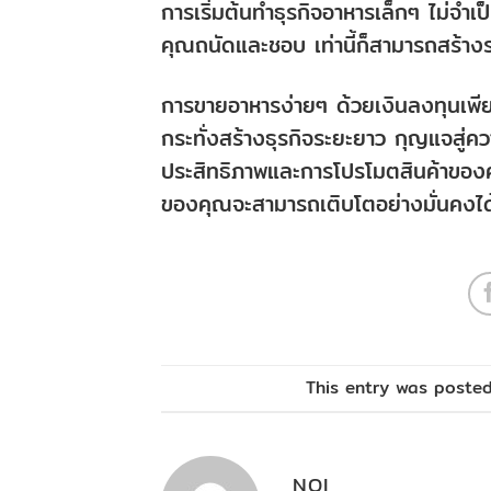
การเริ่มต้นทำธุรกิจอาหารเล็กๆ ไม่จำเป
คุณถนัดและชอบ เท่านี้ก็สามารถสร้างร
การขายอาหารง่ายๆ ด้วยเงินลงทุนเพียงเ
กระทั่งสร้างธุรกิจระยะยาว กุญแจสู่คว
ประสิทธิภาพและการโปรโมตสินค้าของคุ
ของคุณจะสามารถเติบโตอย่างมั่นคงได้ แ
This entry was poste
NOI