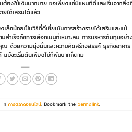
็นต้องใช้เงินมากมาย ขอเพียงแค่มีแผนที่ดีและเริ่มจากสิ่งที
ายได้เสริมได้แล้ว
ล็กน้อยเป็นวิธีที่ดีเยี่ยมในการสร้างรายได้เสริมและแม้
ามสำเร็จคือการเลือกเมนูที่เหมาะสม การบริหารต้นทุนอย่าง
ณ ด้วยความมุ่งมั่นและความคิดสร้างสรรค์ ธุรกิจอาหาร
ม้จะเริ่มต้นเพียงไม่กี่พันบาทก็ตาม
d in
การตลาดออนไลน์
. Bookmark the
permalink
.