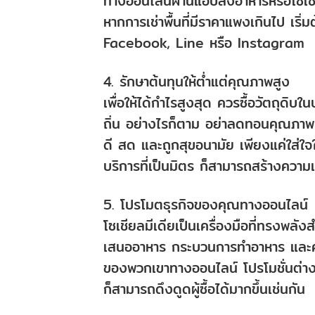
ทางออนไลน์ผ่านแอปส่งอาหารหรือโซเชี
หากการเช่าพื้นที่มีราคาแพงเกินไป เริ
Facebook, Line หรือ Instagram
4. รักษาต้นทุนให้ต่ำแต่คุณภาพสูง
เพื่อให้ได้กำไรสูงสุด ควรซื้อวัตถุดิ
ถิ่น อย่างไรก็ตาม อย่าลดทอนคุณภาพ ล
ดี สด และถูกสุขอนามัย เพียงแค่ใส่ใจ
บริการที่เป็นมิตร ก็สามารถสร้างความแ
5. โปรโมตธุรกิจของคุณทางออนไลน์
โซเชียลมีเดียเป็นเครื่องมือที่ทรงพลัง
เสนออาหาร กระบวนการทำอาหาร และควา
ของพวกเขาทางออนไลน์ โปรโมชั่นต่างๆ
ก็สามารถดึงดูดผู้ซื้อได้มากขึ้นเช่นกัน