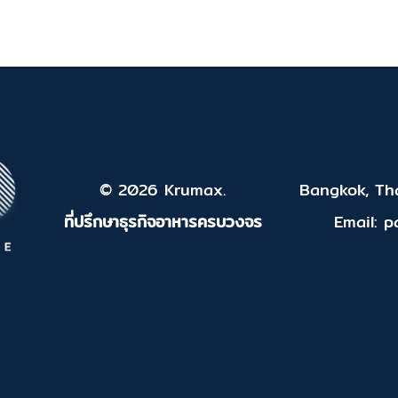
© 2026 Krumax.
Bangkok, Tha
ที่ปรึกษาธุรกิจอาหารครบวงจร
Email: 