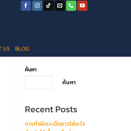
T US
BLOG
ค้นหา
ค้นหา
Recent Posts
การทำผัดมะเขือยาวใส่อะไร