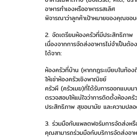
อาหารทำเองหรืออาหารรสเลิศ
พิจารณาว่าลูกค้าเป้าหมายของคุณชอบ
2. จัดเตรียมห้องครัวที่มีประสิทธิภาพ
เนื่องจากการจัดส่งอาหารไม่จำเป็นต้อ
ได้จาก:
ห้องครัวที่บ้าน (หากกฎระเบียบในท้อง
ให้เช่าห้องครัวเชิงพาณิชย์
ครัวผี (ครัวเมฆ)ที่ได้รับการออกแบบม
ตรวจสอบให้แน่ใจว่าการติดตั้งห้องครั
ประสิทธิภาพ สุขอนามัย และความปล
3. ร่วมมือกับแพลตฟอร์มการจัดส่งหร
คุณสามารถร่วมมือกับบริการจัดส่งอา