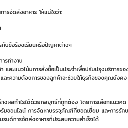
รจัดส่งอาหาร ให้แน่ใจว่า:
ำ
ารกับข้อร้องเรียนหรือปัญหาต่างๆ
พการทำงาน
้า และแนวโน้มการสั่งซื้อเป็นประจำเพื่อปรับปรุงบริการขอ
ละความต้องการของลูกค้าจะช่วยให้ธุรกิจของคุณยังคง
ร้างผลกำไรได้ด้วยกลยุทธ์ที่ถูกต้อง โดยการเลือกแนวคิด
ร์มออนไลน์ การจัดหาบรรจุภัณฑ์ที่ยอดเยี่ยม และการรัก
นด์การจัดส่งอาหารที่ประสบความสำเร็จได้