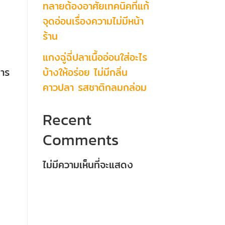
ทลายต้องอาศัยเทคนิคที่แก้
จุดอ่อนเรื่องความไม่มีหน้า
ร้าน
แกงฉู่ฉี่ปลาเนื้ออ่อนใส่อะไร
บ้างให้อร่อย ไม่มีกลิ่น
การ
คาวปลา รสชาติกลมกล่อม
Recent
Comments
ไม่มีความเห็นที่จะแสดง