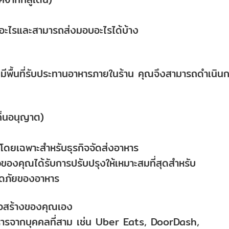
อะไรและสามารถส่งมอบอะไรได้บ้าง
งมีพื้นที่รับประทานอาหารภายในร้าน คุณจึงสามารถดำเนิน
ถิ่นอนุญาต)
าโดยเฉพาะสำหรับธุรกิจจัดส่งอาหาร
วของคุณได้รับการปรับปรุงให้เหมาะสมที่สุดสำหรับ
อดภัยของอาหาร
ือสร้างของคุณเอง
หารจากบุคคลที่สาม เช่น Uber Eats, DoorDash,