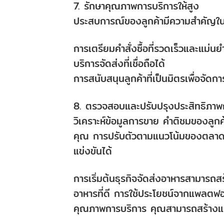
7. รักษาคุณภาพการบริการให้สูง
ประสบการณ์ของลูกค้ามีความสำคัญในกา
การเตรียมคำสั่งซื้อที่รวดเร็วและแม่นย
บริการจัดส่งที่เชื่อถือได้
การสนับสนุนลูกค้าที่เป็นมิตรเพื่อจัดก
8. ตรวจสอบและปรับปรุงประสิทธิภา
วิเคราะห์ข้อมูลการขาย คำติชมของลูกค
คุณ การปรับตัวตามแนวโน้มของตลาดแ
แข่งขันได้
การเริ่มต้นธุรกิจจัดส่งอาหารสามารถส
อาหารที่ดี การใช้ประโยชน์จากแพลตฟอ
คุณภาพการบริการ คุณสามารถสร้างแบร