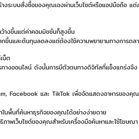
ระบบสั่งซื้อของคุณเองผ่านเว็บไซต์หรือแอปมือถือ แต่
้างขึ้นแต่ค่าคอมมิชชั่นก็สูงขึ้น
้มากขึ้นและต้นทุนลดลงแต่ต้องใช้ความพยายามทางการตล
เน็ต
ทางออนไลน์ ดังนั้นการมีตัวตนทางดิจิทัลที่แข็งแกร่งจึง
gram, Facebook และ TikTok เพื่อจัดแสดงอาหารของคุณ
นพื้นที่ค้นหาธุรกิจของคุณได้อย่างง่ายดาย
ธิภาพเว็บไซต์ของคุณสำหรับเครื่องมือค้นหาและใช้โฆษณา