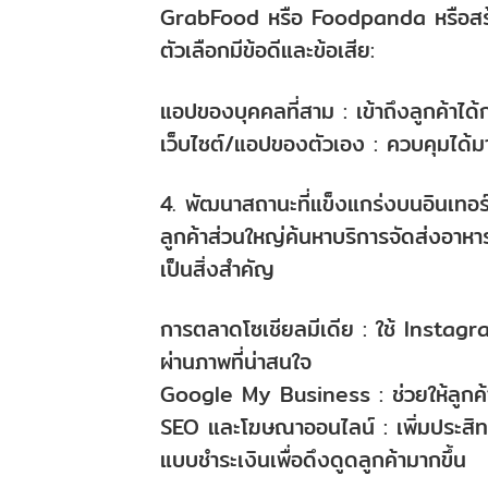
GrabFood หรือ Foodpanda หรือสร้าง
ตัวเลือกมีข้อดีและข้อเสีย:
แอปของบุคคลที่สาม : เข้าถึงลูกค้าได้กว
เว็บไซต์/แอปของตัวเอง : ควบคุมได
4. พัฒนาสถานะที่แข็งแกร่งบนอินเทอร์
ลูกค้าส่วนใหญ่ค้นหาบริการจัดส่งอาหาร
เป็นสิ่งสำคัญ
การตลาดโซเชียลมีเดีย : ใช้ Insta
ผ่านภาพที่น่าสนใจ
Google My Business : ช่วยให้ลูกค้าใ
SEO และโฆษณาออนไลน์ : เพิ่มประสิท
แบบชำระเงินเพื่อดึงดูดลูกค้ามากขึ้น