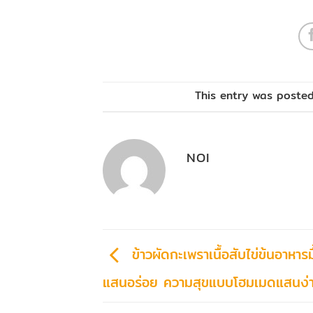
This entry was poste
NOI
ข้าวผัดกะเพราเนื้อสับไข่ข้นอาหารม
แสนอร่อย ความสุขแบบโฮมเมดแสนง่