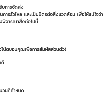
รับการจัดส่ง
ารรั่วไหล และเป็นมิตรต่อสิ่งแวดล้อม เพื่อให้แน่ใจว่า
ิจารณาสิ่งต่อไปนี้:
อโน้ตขอบคุณเพื่อการสัมผัสส่วนตัว)
ดี
จำนวนที่กำหนด