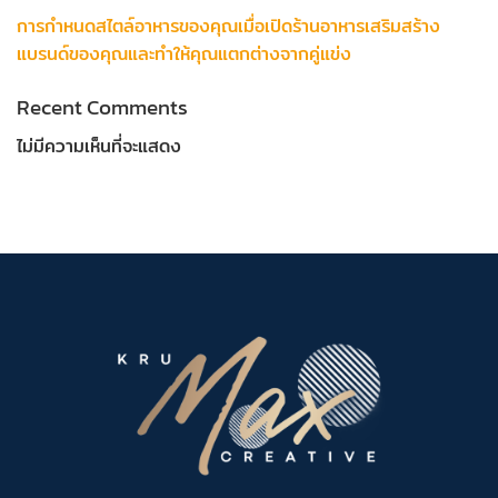
การกำหนดสไตล์อาหารของคุณเมื่อเปิดร้านอาหารเสริมสร้าง
แบรนด์ของคุณและทำให้คุณแตกต่างจากคู่แข่ง
Recent Comments
ไม่มีความเห็นที่จะแสดง