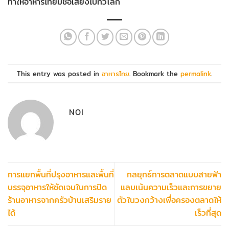
ทำให้อาหารไทยมีชื่อเสียงไปทั่วโลก
This entry was posted in
อาหารไทย
. Bookmark the
permalink
.
NOI
การแยกพื้นที่ปรุงอาหารและพื้นที่
กลยุทธ์การตลาดแบบสายฟ้า
บรรจุอาหารให้ชัดเจนในการปิด
แลบเน้นความเร็วและการขยาย
ร้านอาหารจากครัวบ้านเสริมราย
ตัวในวงกว้างเพื่อครองตลาดให้
ได้
เร็วที่สุด