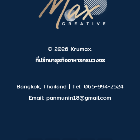
© 2026 Krumax.
ที่ปรึกษาธุรกิจอาหารครบวงจร
Bangkok, Thailand | Tel: 065-994-2524
Email: panmunin18@gmail.com