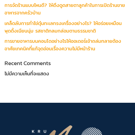
การจัดร้านแบบไหนดี? ให้ดึงดูดสายตาลูกค้าในการเปิดร้านขาย
อาหารจากครัวบ้าน
เคล็ดลับการทำไข่ตุ๋นทะเลทรงเครื่องอย่างไร? ให้อร่อยเหมือน
พุดดิ้งเนียนนุ่ม รสชาติกลมกล่อมตามธรรมชาติ
การขายอาหารบนคอนโดอย่างไรให้ออเดอร์เข้าถล่มทลายต้อง
อาศัยเทคนิคที่แก้จุดอ่อนเรื่องความไม่มีหน้าร้าน
Recent Comments
ไม่มีความเห็นที่จะแสดง