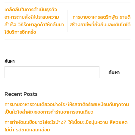
เคล็ดลับในการดำเนินธุรกิจ
อาหารตามสั่งให้ประสบความ
การขายอาหารสตรีทฟู้ด ขายดี
สำเร็จ วิธีรักษาลูกค้าให้กลับมา
สร้างอาชีพที่ยั่งยืนและเติบโตได้
ใช้บริการอีกครั้ง
ค้นหา
ค้นหา
Recent Posts
การขายอาหารจานเดียวอย่างไร?ให้รสชาติอร่อยเหมือนกันทุกจาน
เป็นหัวใจสำคัญของการทำร้านอาหารจานเดียว
การทำผัดมะเขือยาวใส่อะไรบ้าง? ให้เนื้อมะเขือนุ่มหวาน สีสวยสด
ไม่ดำ รสชาติกลมกล่อม