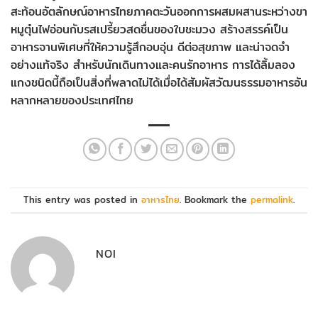
สะท้อนอัตลักษณ์อาหารไทยภาคตะวันออกการผสมผสานระหว่างขา
หมูตุ๋นไฟอ่อนกับรสเปรี้ยวสดชื่นของใบชะมวง สร้างสรรค์เป็น
อาหารจานพิเศษที่ให้ความรู้สึกอบอุ่น ดีต่อสุขภาพ และน่าจดจำ
อย่างแท้จริง สำหรับนักเดินทางและคนรักอาหาร การได้ลิ้มลอง
แกงชนิดนี้ถือเป็นสิ่งที่พลาดไม่ได้เมื่อได้สัมผัสวัฒนธรรมอาหารอัน
หลากหลายของประเทศไทย
This entry was posted in
อาหารไทย
. Bookmark the
permalink
.
NOI