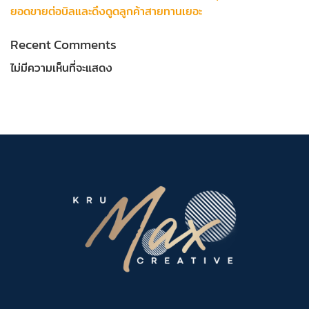
ยอดขายต่อบิลและดึงดูดลูกค้าสายทานเยอะ
Recent Comments
ไม่มีความเห็นที่จะแสดง