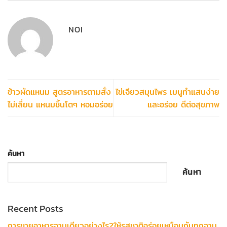
NOI
ข้าวผัดแหนม สูตรอาหารตามสั่ง
ไข่เจียวสมุนไพร เมนูทำแสนง่าย
ไม่เลี่ยน แหนมชิ้นโตๆ หอมอร่อย
และอร่อย ดีต่อสุขภาพ
ค้นหา
ค้นหา
Recent Posts
การขายอาหารจานเดียวอย่างไร?ให้รสชาติอร่อยเหมือนกันทุกจาน