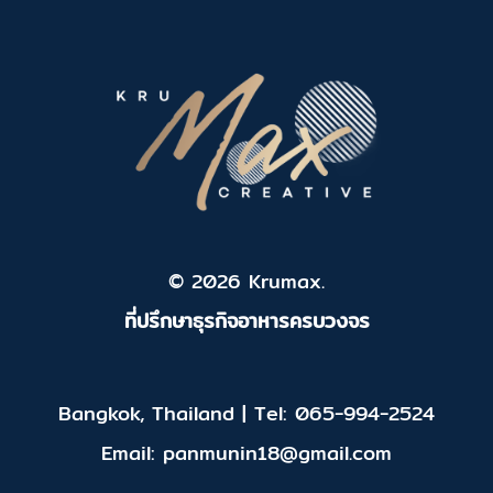
© 2026 Krumax.
ที่ปรึกษาธุรกิจอาหารครบวงจร
Bangkok, Thailand | Tel: 065-994-2524
Email: panmunin18@gmail.com