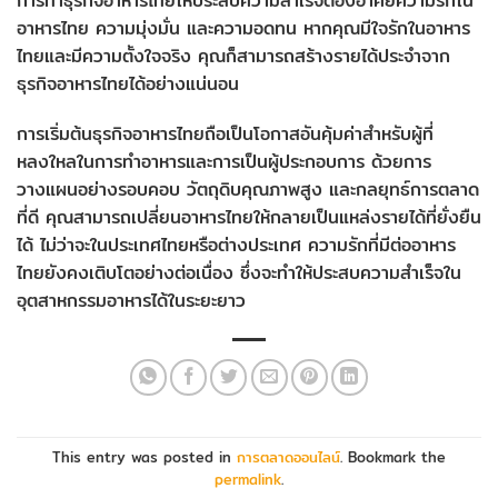
การทำธุรกิจอาหารไทยให้ประสบความสำเร็จต้องอาศัยความรักใน
อาหารไทย ความมุ่งมั่น และความอดทน หากคุณมีใจรักในอาหาร
ไทยและมีความตั้งใจจริง คุณก็สามารถสร้างรายได้ประจำจาก
ธุรกิจอาหารไทยได้อย่างแน่นอน
การเริ่มต้นธุรกิจอาหารไทยถือเป็นโอกาสอันคุ้มค่าสำหรับผู้ที่
หลงใหลในการทำอาหารและการเป็นผู้ประกอบการ ด้วยการ
วางแผนอย่างรอบคอบ วัตถุดิบคุณภาพสูง และกลยุทธ์การตลาด
ที่ดี คุณสามารถเปลี่ยนอาหารไทยให้กลายเป็นแหล่งรายได้ที่ยั่งยืน
ได้ ไม่ว่าจะในประเทศไทยหรือต่างประเทศ ความรักที่มีต่ออาหาร
ไทยยังคงเติบโตอย่างต่อเนื่อง ซึ่งจะทำให้ประสบความสำเร็จใน
อุตสาหกรรมอาหารได้ในระยะยาว
This entry was posted in
การตลาดออนไลน์
. Bookmark the
permalink
.