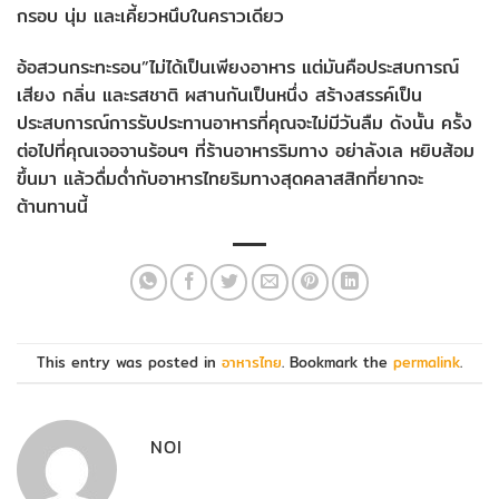
กรอบ นุ่ม และเคี้ยวหนึบในคราวเดียว
อ้อสวนกระทะรอน”ไม่ได้เป็นเพียงอาหาร แต่มันคือประสบการณ์
เสียง กลิ่น และรสชาติ ผสานกันเป็นหนึ่ง สร้างสรรค์เป็น
ประสบการณ์การรับประทานอาหารที่คุณจะไม่มีวันลืม ดังนั้น ครั้ง
ต่อไปที่คุณเจอจานร้อนๆ ที่ร้านอาหารริมทาง อย่าลังเล หยิบส้อม
ขึ้นมา แล้วดื่มด่ำกับอาหารไทยริมทางสุดคลาสสิกที่ยากจะ
ต้านทานนี้
This entry was posted in
อาหารไทย
. Bookmark the
permalink
.
NOI