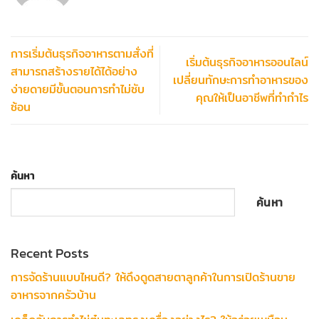
การเริ่มต้นธุรกิจอาหารตามสั่งที่
เริ่มต้นธุรกิจอาหารออนไลน์
สามารถสร้างรายได้ได้อย่าง
เปลี่ยนทักษะการทำอาหารของ
ง่ายดายมีขั้นตอนการทำไม่ซับ
คุณให้เป็นอาชีพที่ทำกำไร
ซ้อน
ค้นหา
ค้นหา
Recent Posts
การจัดร้านแบบไหนดี? ให้ดึงดูดสายตาลูกค้าในการเปิดร้านขาย
อาหารจากครัวบ้าน