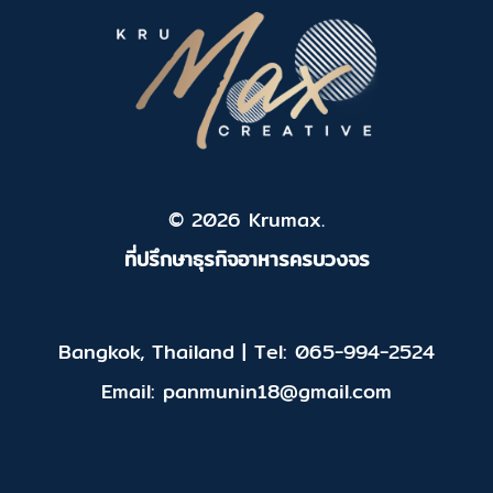
© 2026 Krumax.
ที่ปรึกษาธุรกิจอาหารครบวงจร
Bangkok, Thailand | Tel: 065-994-2524
Email: panmunin18@gmail.com