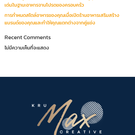
เด่นในฐานะอาหารจานโปรดของครอบครัว
การกำหนดสไตล์อาหารของคุณเมื่อเปิดร้านอาหารเสริมสร้าง
แบรนด์ของคุณและทำให้คุณแตกต่างจากคู่แข่ง
Recent Comments
ไม่มีความเห็นที่จะแสดง