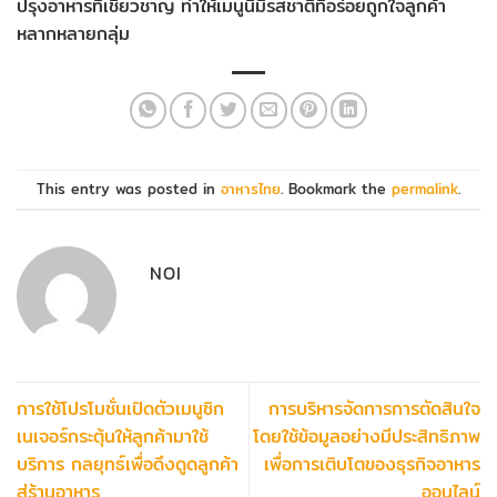
ปรุงอาหารที่เชี่ยวชาญ ทำให้เมนูนี้มีรสชาติที่อร่อยถูกใจลูกค้า
หลากหลายกลุ่ม
This entry was posted in
อาหารไทย
. Bookmark the
permalink
.
NOI
การใช้โปรโมชั่นเปิดตัวเมนูซิก
การบริหารจัดการการตัดสินใจ
เนเจอร์กระตุ้นให้ลูกค้ามาใช้
โดยใช้ข้อมูลอย่างมีประสิทธิภาพ
บริการ กลยุทธ์เพื่อดึงดูดลูกค้า
เพื่อการเติบโตของธุรกิจอาหาร
สู่ร้านอาหาร
ออนไลน์