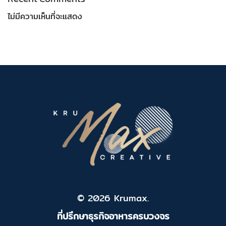
ไม่มีความเห็นที่จะแสดง
© 2026 Krumax.
ที่ปรึกษาธุรกิจอาหารครบวงจร