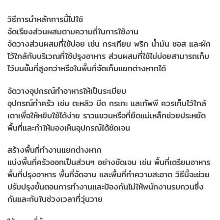
วิธีการนำหลักการนี้ไปใช้
จัดเรียงส่วนผสมตามความถี่ในการใช้งาน
จัดวางส่วนผสมที่ใช้บ่อย เช่น กระเทียม พริก น้ำมัน ซอส และผัก
ไว้ใกล้กับบริเวณที่ใช้ปรุงอาหาร ส่วนผสมที่ใช้ไม่บ่อยสามารถเก็บ
ไว้บนชั้นที่สูงกว่าหรือในพื้นที่จัดเก็บแยกต่างหากได้
จัดวางอุปกรณ์ทำอาหารให้เป็นระเบียบ
อุปกรณ์ทำครัว เช่น ตะหลิว มีด กระทะ และทัพพี ควรเก็บไว้ใกล้
เตาเพื่อให้หยิบใช้ได้ง่าย ราวแขวนหรือที่ยึดแม่เหล็กช่วยประหยัด
พื้นที่และทำให้มองเห็นอุปกรณ์ได้ชัดเจน
สร้างพื้นที่ทำงานแยกต่างหาก
แบ่งพื้นที่ครัวออกเป็นส่วนๆ อย่างชัดเจน เช่น พื้นที่เตรียมอาหาร
พื้นที่ปรุงอาหาร พื้นที่จัดจาน และพื้นที่ทำความสะอาด วิธีนี้จะช่วย
ปรับปรุงขั้นตอนการทำงานและป้องกันไม่ให้พนักงานรบกวนซึ่ง
กันและกันในช่วงเวลาที่วุ่นวาย