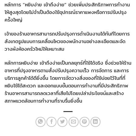
หลักการ “หยิบง่าย เข้าถึงง่าย” ช่วยเพิ่มประสิทธิภาพการทำงาน
ให้สูงสุดโดยไม่จำเป็นต้องใช้อุปกรณ์ราคาแพงหรือการปรับปรุง
ครั้งใหญ่
เจ้าของร้านอาหารสามารถปรับปรุงการดำเนินงานได้ทันทีโดยการ
สังเกตรูปแบบการเคลื่อนไหวของพนักงานอย่างละเอียดและจัด
วางผังห้องครัวใหม่ให้เหมาะสม
หลักการหยิบง่าย เข้าถึงง่ายเป็นกลยุทธ์ที่ใช้ได้จริง ซึ่งช่วยให้ร้าน
อาหารที่ปรุงอาหารตามสั่งปรับปรุงความเร็ว การจัดการ และการ
บริการลูกค้าได้ดียิ่งขึ้น โดยการจัดวางสิ่งของที่ใช้บ่อยไว้ในที่ที่
หยิบใช้ได้สะดวก และออกแบบขั้นตอนการทำงานที่มีประสิทธิภาพ
ร้านอาหารสามารถลดเวลาที่เสียไปโดยเปล่าประโยชน์และสร้าง
สภาพแวดล้อมการทำงานที่ราบรื่นยิ่งขึ้น