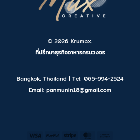
© 2026 Krumax.
ที่ปรึกษาธุรกิจอาหารครบวงจร
Bangkok, Thailand | Tel: 065-994-2524
Email: panmunin18@gmail.com