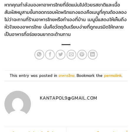
หากคุณกำลังมองหาอาหารไทยที่อัดแน่นไปด้วยรสชาติและเนื้อ
สัมผัสหมูสามชั้นทอดกรอบผัดพริกแกงแดงคือเมนูที่คุณต้องลอง
ไม่ว่าจะทานที่ร้านอาหารไทยหรือทำเองที่บ้าน เมนูนี้แสดงให้เห็นถึง
หัวใจของอาหารไทย นั่นคือวัตถุดิบเรียบง่ายที่ถูกเนรมิตให้กลาย
เป็นอาหารที่อร่อยจนยากจะต้านทาน
This entry was posted in
อาหารไทย
. Bookmark the
permalink
.
KANTAPOL9@GMAIL.COM