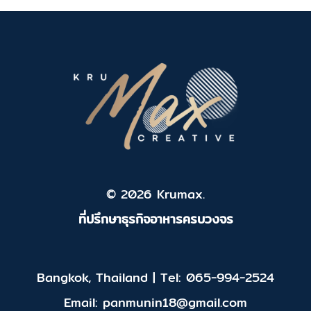
© 2026 Krumax.
ที่ปรึกษาธุรกิจอาหารครบวงจร
Bangkok, Thailand | Tel: 065-994-2524
Email: panmunin18@gmail.com