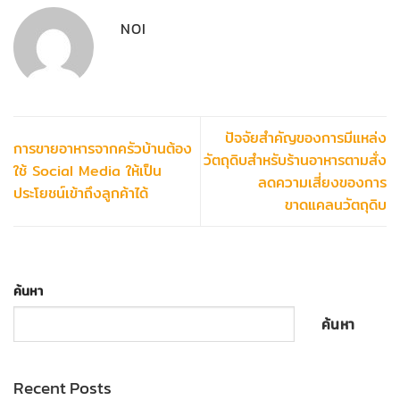
NOI
ปัจจัยสำคัญของการมีแหล่ง
การขายอาหารจากครัวบ้านต้อง
วัตถุดิบสำหรับร้านอาหารตามสั่ง
ใช้ Social Media ให้เป็น
ลดความเสี่ยงของการ
ประโยชน์เข้าถึงลูกค้าได้
ขาดแคลนวัตถุดิบ
ค้นหา
ค้นหา
Recent Posts