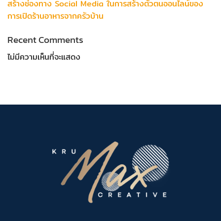
สร้างช่องทาง Social Media ในการสร้างตัวตนออนไลน์ของ
การเปิดร้านอาหารจากครัวบ้าน
Recent Comments
ไม่มีความเห็นที่จะแสดง