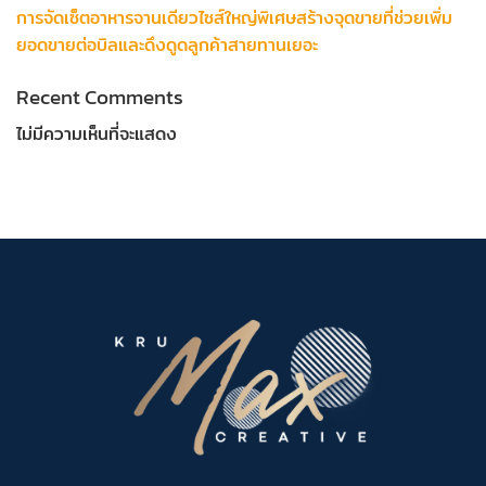
การจัดเซ็ตอาหารจานเดียวไซส์ใหญ่พิเศษสร้างจุดขายที่ช่วยเพิ่ม
ยอดขายต่อบิลและดึงดูดลูกค้าสายทานเยอะ
Recent Comments
ไม่มีความเห็นที่จะแสดง