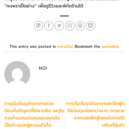
“กะเพราเป็ดย่าง” เพื่อดูรีวิวและพิกัดร้านได้
This entry was posted in
อาหารไทย
. Bookmark the
permalink
.
NOI
การเริ่มต้นธุรกิจอาหารช่วย
การเริ่มต้นธุรกิจอาหารสตรีทฟู้ด
ป้องกันปัญหาที่ไม่คาดคิด เหตุใด
ใช้เงินทุนน้อยกว่ามาก การขาย
การคำนวณเงินทุนของคุณจึง
อาหารสตรีทฟู้ดแหล่งรายได้
เป็นก้าวแรกสู่ความสำเร็จ
เสริมที่คุ้มค่า