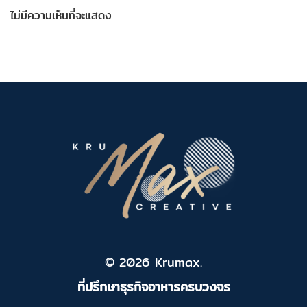
ไม่มีความเห็นที่จะแสดง
© 2026 Krumax.
ที่ปรึกษาธุรกิจอาหารครบวงจร