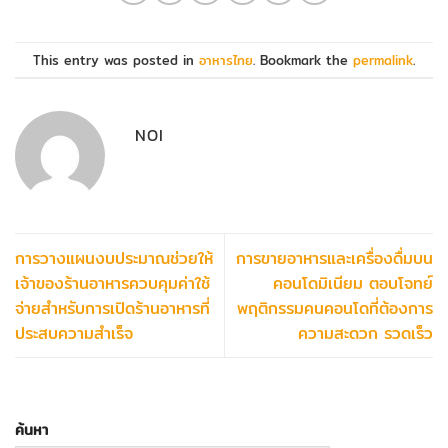
This entry was posted in
อาหารไทย
. Bookmark the
permalink
.
NOI
การวางแผนงบประมาณช่วยให้
การขายอาหารและเครื่องดื่มบน
เจ้าของร้านอาหารควบคุมค่าใช้
คอนโดมิเนียม ตอบโจทย์
จ่ายสำหรับการเปิดร้านอาหารที่
พฤติกรรมคนคอนโดที่ต้องการ
ประสบความสำเร็จ
ความสะดวก รวดเร็ว
ค้นหา