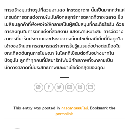
การสร้างมุมถ่ายรูปที่สวยงามลง Instagram นั้นเป็นมากกว่าแค่
เทรนด์การตกแต่งภายในมันคือกลยุทธ์การตลาดที่ชาญฉลาด ซึ่ง
เปลี่ยนลูกค้าที่พึงพอใจให้กลายเป็นผู้สนับสนุนที่กระตือรือร้น ด้วย
การลงทุนในการตกแต่งที่สวยงาม แสงไฟที่เหมาะสม การจัดวาง
อาหารที่น่ารับประทานและประสบการณ์บนโซเชียลมีเดียที่ดึงดูดใจ
เจ้าของร้านอาหารสามารถสร้างการรับรู้แบรนด์อย่างต่อเนื่องใน
ขณะที่ลดต้นทุนการโฆษณา ในโลกที่เชื่อมต่อกันอย่างมากใน
ปัจจุบัน ลูกค้าทุกคนที่มีสมาร์ทโฟนมีศักยภาพที่จะกลายเป็น
นักการตลาดที่มีประสิทธิภาพและน่าเชื่อถือที่สุดของคุณ
This entry was posted in
การตลาดออนไลน์
. Bookmark the
permalink
.