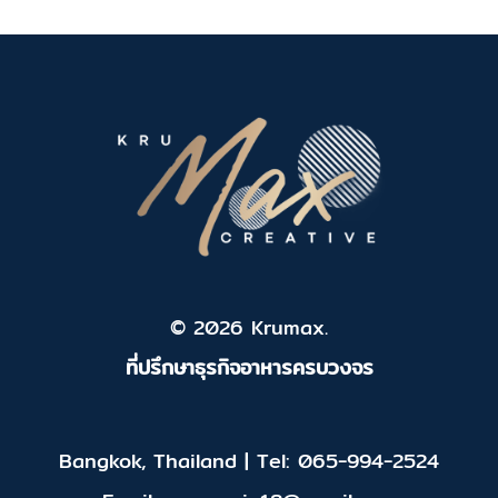
© 2026 Krumax.
ที่ปรึกษาธุรกิจอาหารครบวงจร
Bangkok, Thailand | Tel: 065-994-2524