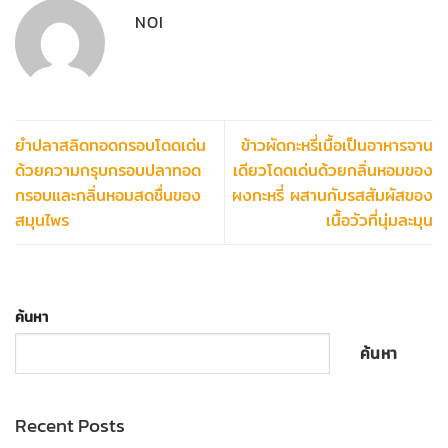
NOI
ยำปลาสลิดทอดกรอบโดดเด่น
ข้าวผัดกะหรี่เนื้อเป็นอาหารจาน
ด้วยความกรุบกรอบปลาทอด
เดียวโดดเด่นด้วยกลิ่นหอมของ
กรอบและกลิ่นหอมสดชื่นของ
ผงกะหรี่ ผสานกับรสสัมผัสของ
สมุนไพร
เนื้อวัวที่นุ่มละมุน
ค้นหา
ค้นหา
Recent Posts