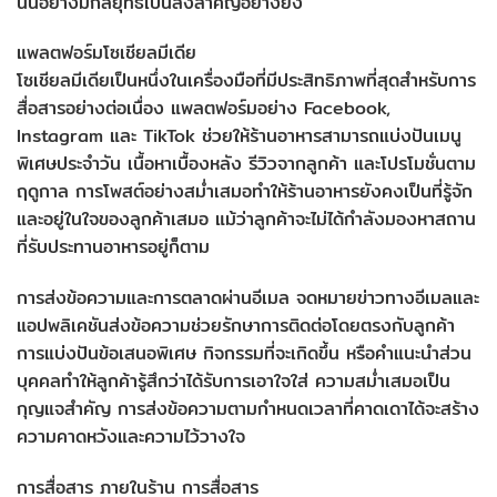
นั้นอย่างมีกลยุทธ์เป็นสิ่งสำคัญอย่างยิ่ง
แพลตฟอร์มโซเชียลมีเดีย
โซเชียลมีเดียเป็นหนึ่งในเครื่องมือที่มีประสิทธิภาพที่สุดสำหรับการ
สื่อสารอย่างต่อเนื่อง แพลตฟอร์มอย่าง Facebook,
Instagram และ TikTok ช่วยให้ร้านอาหารสามารถแบ่งปันเมนู
พิเศษประจำวัน เนื้อหาเบื้องหลัง รีวิวจากลูกค้า และโปรโมชั่นตาม
ฤดูกาล การโพสต์อย่างสม่ำเสมอทำให้ร้านอาหารยังคงเป็นที่รู้จัก
และอยู่ในใจของลูกค้าเสมอ แม้ว่าลูกค้าจะไม่ได้กำลังมองหาสถาน
ที่รับประทานอาหารอยู่ก็ตาม
การส่งข้อความและการตลาดผ่านอีเมล จดหมายข่าวทางอีเมลและ
แอปพลิเคชันส่งข้อความช่วยรักษาการติดต่อโดยตรงกับลูกค้า
การแบ่งปันข้อเสนอพิเศษ กิจกรรมที่จะเกิดขึ้น หรือคำแนะนำส่วน
บุคคลทำให้ลูกค้ารู้สึกว่าได้รับการเอาใจใส่ ความสม่ำเสมอเป็น
กุญแจสำคัญ การส่งข้อความตามกำหนดเวลาที่คาดเดาได้จะสร้าง
ความคาดหวังและความไว้วางใจ
การสื่อสาร ภายในร้าน การสื่อสาร