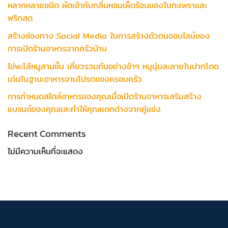
หลากหลายชนิด ผัดเข้ากับกลิ่นหอมเผ็ดร้อนของใบกะเพราและ
พริกสด
สร้างช่องทาง Social Media ในการสร้างตัวตนออนไลน์ของ
การเปิดร้านอาหารจากครัวบ้าน
ไข่พะโล้หมูสามชั้น เคี่ยวรวมกันอย่างช้าๆ หมูนุ่มละลายในปากโดด
เด่นในฐานะอาหารจานโปรดของครอบครัว
การกำหนดสไตล์อาหารของคุณเมื่อเปิดร้านอาหารเสริมสร้าง
แบรนด์ของคุณและทำให้คุณแตกต่างจากคู่แข่ง
Recent Comments
ไม่มีความเห็นที่จะแสดง