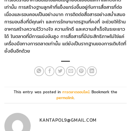
เท่านั้น การสร้างฐานลูกค้าที่แข็งแกร่งขึ้นอยู่กับการสื่อสารที่ต่อ
เนื่องและรอบคอบเป็นอย่างมาก การติดต่อสื่อสารอย่างสม่ำเสมอ
การมอบสิ่งที่มีคุณค่า และการรักษามาตรฐานที่คงที่ จะช่วยให้ร้าน
อาหารสร้างความไว้วางใจ ความภักดี และความสำเร็จในระยะยาว
ได้ ในตลาดที่มีการแข่งขันสูง การสื่อสารที่มีประสิทธิภาพไม่ใช่แค่
เครื่องมือทางการตลาดเท่านั้น แต่ยังเป็นรากฐานของการเติบโตที่
ยั่งยืนอีกด้วย
This entry was posted in
การตลาดออนไลน์
. Bookmark the
permalink
.
KANTAPOL9@GMAIL.COM