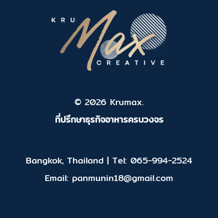
© 2026 Krumax.
ที่ปรึกษาธุรกิจอาหารครบวงจร
Bangkok, Thailand | Tel: 065-994-2524
Email: panmunin18@gmail.com