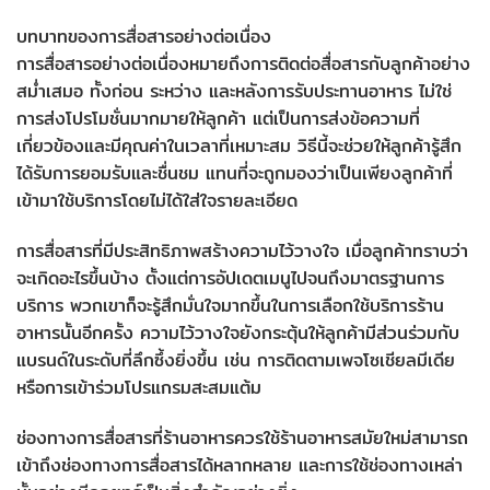
บทบาทของการสื่อสารอย่างต่อเนื่อง
การสื่อสารอย่างต่อเนื่องหมายถึงการติดต่อสื่อสารกับลูกค้าอย่าง
สม่ำเสมอ ทั้งก่อน ระหว่าง และหลังการรับประทานอาหาร ไม่ใช่
การส่งโปรโมชั่นมากมายให้ลูกค้า แต่เป็นการส่งข้อความที่
เกี่ยวข้องและมีคุณค่าในเวลาที่เหมาะสม วิธีนี้จะช่วยให้ลูกค้ารู้สึก
ได้รับการยอมรับและชื่นชม แทนที่จะถูกมองว่าเป็นเพียงลูกค้าที่
เข้ามาใช้บริการโดยไม่ได้ใส่ใจรายละเอียด
การสื่อสารที่มีประสิทธิภาพสร้างความไว้วางใจ เมื่อลูกค้าทราบว่า
จะเกิดอะไรขึ้นบ้าง ตั้งแต่การอัปเดตเมนูไปจนถึงมาตรฐานการ
บริการ พวกเขาก็จะรู้สึกมั่นใจมากขึ้นในการเลือกใช้บริการร้าน
อาหารนั้นอีกครั้ง ความไว้วางใจยังกระตุ้นให้ลูกค้ามีส่วนร่วมกับ
แบรนด์ในระดับที่ลึกซึ้งยิ่งขึ้น เช่น การติดตามเพจโซเชียลมีเดีย
หรือการเข้าร่วมโปรแกรมสะสมแต้ม
ช่องทางการสื่อสารที่ร้านอาหารควรใช้ร้านอาหารสมัยใหม่สามารถ
เข้าถึงช่องทางการสื่อสารได้หลากหลาย และการใช้ช่องทางเหล่า