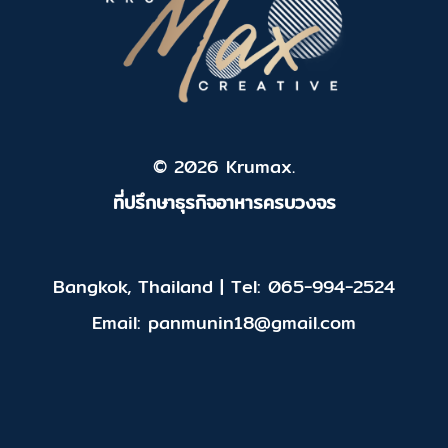
© 2026 Krumax.
ที่ปรึกษาธุรกิจอาหารครบวงจร
Bangkok, Thailand | Tel: 065-994-2524
Email: panmunin18@gmail.com