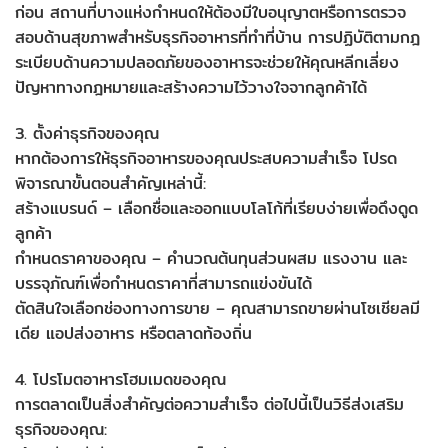
ก่อน สถานที่บางแห่งกำหนดให้ต้องมีใบอนุญาตหรือการตรวจ
สอบด้านสุขภาพสำหรับธุรกิจอาหารที่ทำที่บ้าน การปฏิบัติตามกฎ
ระเบียบด้านความปลอดภัยของอาหารจะช่วยให้คุณหลีกเลี่ยง
ปัญหาทางกฎหมายและสร้างความไว้วางใจจากลูกค้าได้
3. ตั้งค่าธุรกิจของคุณ
หากต้องการให้ธุรกิจอาหารของคุณประสบความสำเร็จ โปรด
พิจารณาขั้นตอนสำคัญเหล่านี้:
สร้างแบรนด์ – เลือกชื่อและออกแบบโลโก้ที่เรียบง่ายเพื่อดึงดูด
ลูกค้า
กำหนดราคาของคุณ – คำนวณต้นทุนส่วนผสม แรงงาน และ
บรรจุภัณฑ์เพื่อกำหนดราคาที่สามารถแข่งขันได้
ตัดสินใจเลือกช่องทางการขาย – คุณสามารถขายผ่านโซเชียลมี
เดีย แอปส่งอาหาร หรือตลาดท้องถิ่น
4. โปรโมตอาหารโฮมเมดของคุณ
การตลาดเป็นสิ่งสำคัญต่อความสำเร็จ ต่อไปนี้เป็นวิธีส่งเสริม
ธุรกิจของคุณ: