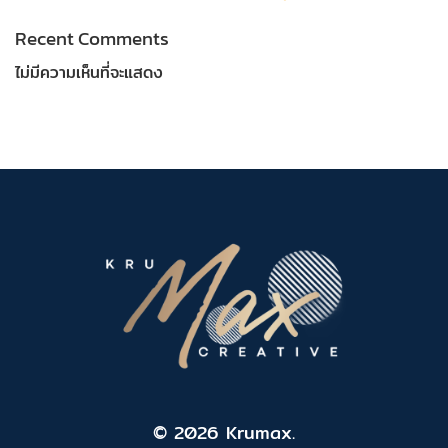
Recent Comments
ไม่มีความเห็นที่จะแสดง
© 2026 Krumax.