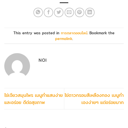
This entry was posted in
การตลาดออนไลน์
. Bookmark the
permalink
.
NOI
ไข่เจียวสมุนไพร เมนูทำแสนง่าย
ไข่ดาวกรอบสีเหลืองทอง เมนูทำ
และอร่อย ดีต่อสุขภาพ
เองง่ายๆ แต่อร่อยมาก