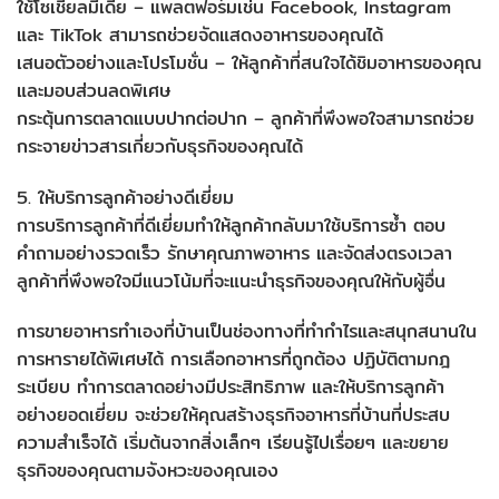
ใช้โซเชียลมีเดีย – แพลตฟอร์มเช่น Facebook, Instagram
และ TikTok สามารถช่วยจัดแสดงอาหารของคุณได้
เสนอตัวอย่างและโปรโมชั่น – ให้ลูกค้าที่สนใจได้ชิมอาหารของคุณ
และมอบส่วนลดพิเศษ
กระตุ้นการตลาดแบบปากต่อปาก – ลูกค้าที่พึงพอใจสามารถช่วย
กระจายข่าวสารเกี่ยวกับธุรกิจของคุณได้
5. ให้บริการลูกค้าอย่างดีเยี่ยม
การบริการลูกค้าที่ดีเยี่ยมทำให้ลูกค้ากลับมาใช้บริการซ้ำ ตอบ
คำถามอย่างรวดเร็ว รักษาคุณภาพอาหาร และจัดส่งตรงเวลา
ลูกค้าที่พึงพอใจมีแนวโน้มที่จะแนะนำธุรกิจของคุณให้กับผู้อื่น
การขายอาหารทำเองที่บ้านเป็นช่องทางที่ทำกำไรและสนุกสนานใน
การหารายได้พิเศษได้ การเลือกอาหารที่ถูกต้อง ปฏิบัติตามกฎ
ระเบียบ ทำการตลาดอย่างมีประสิทธิภาพ และให้บริการลูกค้า
อย่างยอดเยี่ยม จะช่วยให้คุณสร้างธุรกิจอาหารที่บ้านที่ประสบ
ความสำเร็จได้ เริ่มต้นจากสิ่งเล็กๆ เรียนรู้ไปเรื่อยๆ และขยาย
ธุรกิจของคุณตามจังหวะของคุณเอง