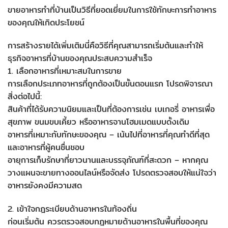
ขายอาหารทำที่บ้านเป็นวิธีที่ยอดเยี่ยมในการใช้ทักษะการทำอาหาร
ของคุณให้เกิดประโยชน์
การสร้างรายได้เพิ่มเติมนี่คือวิธีที่คุณสามารถเริ่มต้นและทำให้
ธุรกิจอาหารที่บ้านของคุณประสบความสำเร็จ
1. เลือกอาหารที่เหมาะสมในการขาย
การเลือกประเภทอาหารที่ถูกต้องเป็นขั้นตอนแรก โปรดพิจารณา
สิ่งต่อไปนี้:
สินค้าที่ได้รับความนิยมและเป็นที่ต้องการเช่น เบเกอรี่ อาหารเพื่อ
สุขภาพ ขนมขบเคี้ยว หรืออาหารจานโฮมเมดแบบดั้งเดิม
อาหารที่เหมาะกับทักษะของคุณ – เน้นไปที่อาหารที่คุณทำดีที่สุด
และอาหารที่ผู้คนชื่นชอบ
อายุการเก็บรักษาที่ยาวนานและบรรจุภัณฑ์ที่สะดวก – หากคุณ
วางแผนจะขายทางออนไลน์หรือจัดส่ง โปรดตรวจสอบให้แน่ใจว่า
อาหารยังคงมีความสด
2. เข้าใจกฎระเบียบด้านอาหารในท้องถิ่น
ก่อนเริ่มต้น ควรตรวจสอบกฎหมายด้านอาหารในพื้นที่ของคุณ