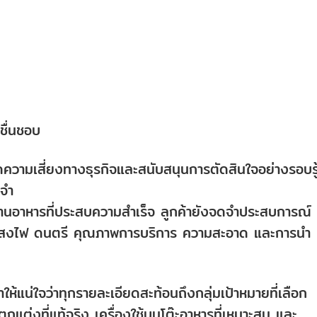
ชื่นชอบ
ลดความเสี่ยงทางธุรกิจและสนับสนุนการตัดสินใจอย่างรอบรู
ดจำ
้านอาหารที่ประสบความสำเร็จ ลูกค้ายังจดจำประสบการณ์
งไฟ ดนตรี คุณภาพการบริการ ความสะอาด และการนำ
้แน่ใจว่าทุกรายละเอียดสะท้อนถึงกลุ่มเป้าหมายที่เลือก
รตกแต่งที่แท้จริง เครื่องใช้บนโต๊ะอาหารที่เหมาะสม และ