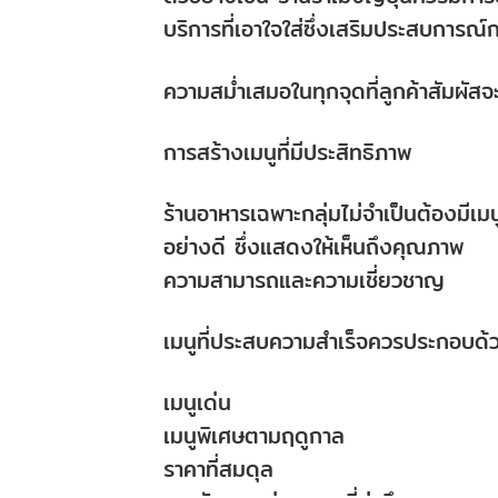
บริการที่เอาใจใส่ซึ่งเสริมประสบการณ
ความสม่ำเสมอในทุกจุดที่ลูกค้าสัมผัสจ
การสร้างเมนูที่มีประสิทธิภาพ
ร้านอาหารเฉพาะกลุ่มไม่จำเป็นต้องมี
อย่างดี ซึ่งแสดงให้เห็นถึงคุณภาพ
ความสามารถและความเชี่ยวชาญ
เมนูที่ประสบความสำเร็จควรประกอบด้
เมนูเด่น
เมนูพิเศษตามฤดูกาล
ราคาที่สมดุล