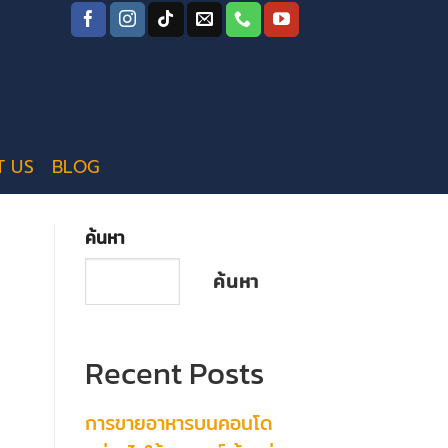
T US
BLOG
ค้นหา
ค้นหา
Recent Posts
การขายอาหารบนคอนโด