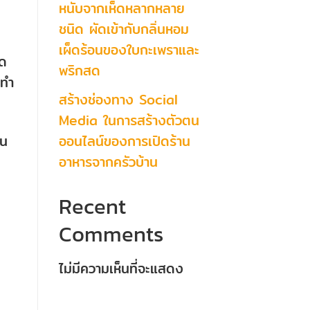
หนับจากเห็ดหลากหลาย
ชนิด ผัดเข้ากับกลิ่นหอม
เผ็ดร้อนของใบกะเพราและ
วด
พริกสด
นทำ
สร้างช่องทาง Social
Media ในการสร้างตัวตน
ออนไลน์ของการเปิดร้าน
็น
อาหารจากครัวบ้าน
Recent
Comments
ไม่มีความเห็นที่จะแสดง