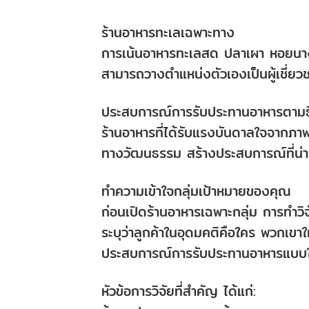
ร้านอาหารทะเลเฉพาะทาง
การเน้นอาหารทะเลสด ปลาเผา หอยนางรม 
สามารถวางตำแหน่งตัวเองเป็นผู้เชี่ย
ประสบการณ์การรับประทานอาหารตามธ
ร้านอาหารที่ได้รับแรงบันดาลใจจากภา
ทางวัฒนธรรม สร้างประสบการณ์ที่น่าจด
ทำความเข้าใจกลุ่มเป้าหมายของคุณ
ก่อนเปิดร้านอาหารเฉพาะกลุ่ม การทำวิ
ระบุว่าลูกค้าในอุดมคติคือใคร พวกเขาให
ประสบการณ์การรับประทานอาหารแบบใด
หัวข้อการวิจัยที่สำคัญ ได้แก่: