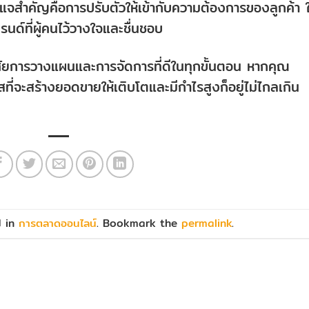
แจสำคัญคือการปรับตัวให้เข้ากับความต้องการของลูกค้า ใ
นด์ที่ผู้คนไว้วางใจและชื่นชอบ
ศัยการวางแผนและการจัดการที่ดีในทุกขั้นตอน หากคุณ
ที่จะสร้างยอดขายให้เติบโตและมีกำไรสูงก็อยู่ไม่ไกลเกิน
d in
การตลาดออนไลน์
. Bookmark the
permalink
.