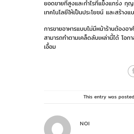
ยอดขายที่สูงและกำไรที่แข็งแกร่ง กุญ
เทคโนโลยีให้เป็นประโยชน์ และสร้างแบร
การขายอาหารแบบไม่มีหน้าร้านต้องอา
สามารถทำตามเคล็ดลับเหล่านี้ได้ โอกาส
เอื้อม
This entry was poste
NOI