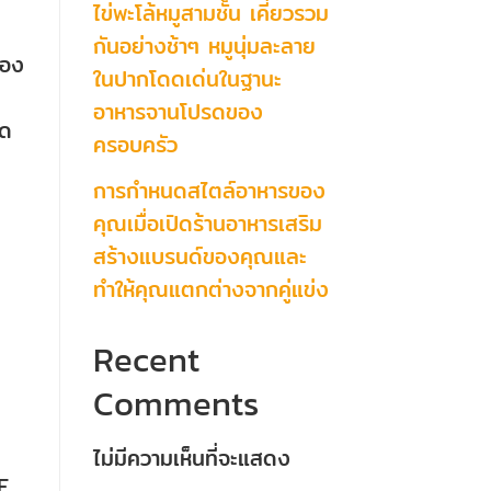
ไข่พะโล้หมูสามชั้น เคี่ยวรวม
กันอย่างช้าๆ หมูนุ่มละลาย
้อง
ในปากโดดเด่นในฐานะ
อาหารจานโปรดของ
ูด
ครอบครัว
การกำหนดสไตล์อาหารของ
คุณเมื่อเปิดร้านอาหารเสริม
สร้างแบรนด์ของคุณและ
ทำให้คุณแตกต่างจากคู่แข่ง
Recent
Comments
ไม่มีความเห็นที่จะแสดง
E