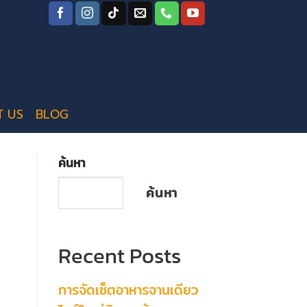
T US
BLOG
ค้นหา
ค้นหา
Recent Posts
การจัดเซ็ตอาหารจานเดียว