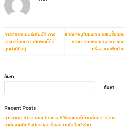
การตลาดแบบอัตโนมัติ การ
แกงขาหมูใบชะมวง รสเปรี้ยวอม
เสริมสร้างความสัมพันธ์กับ
หวาน กลิ่นหอมเฉพาะตัวของ
ลูกค้าที่มีอยู่
เครื่องแกงพื้นบ้าน
ค้นหา
ค้นหา
Recent Posts
การขายอาหารบนคอนโดอย่างไรให้ออเดอร์เข้าถล่มทลายต้อง
อาศัยเทคนิคที่แก้จุดอ่อนเรื่องความไม่มีหน้าร้าน