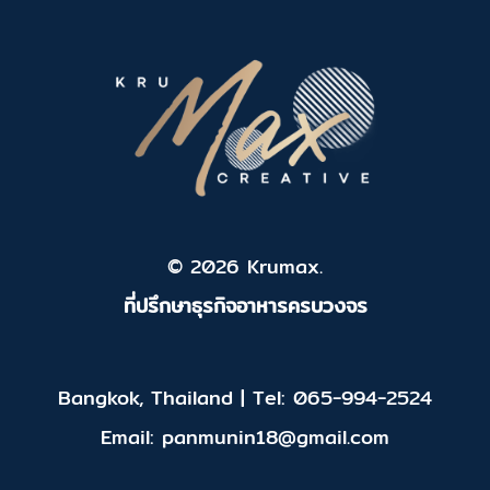
© 2026 Krumax.
ที่ปรึกษาธุรกิจอาหารครบวงจร
Bangkok, Thailand | Tel: 065-994-2524
Email: panmunin18@gmail.com