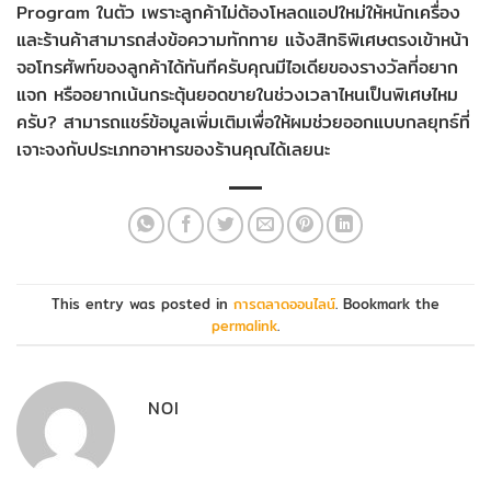
Program ในตัว เพราะลูกค้าไม่ต้องโหลดแอปใหม่ให้หนักเครื่อง
และร้านค้าสามารถส่งข้อความทักทาย แจ้งสิทธิพิเศษตรงเข้าหน้า
จอโทรศัพท์ของลูกค้าได้ทันทีครับคุณมีไอเดียของรางวัลที่อยาก
แจก หรืออยากเน้นกระตุ้นยอดขายในช่วงเวลาไหนเป็นพิเศษไหม
ครับ? สามารถแชร์ข้อมูลเพิ่มเติมเพื่อให้ผมช่วยออกแบบกลยุทธ์ที่
เจาะจงกับประเภทอาหารของร้านคุณได้เลยนะ
This entry was posted in
การตลาดออนไลน์
. Bookmark the
permalink
.
NOI