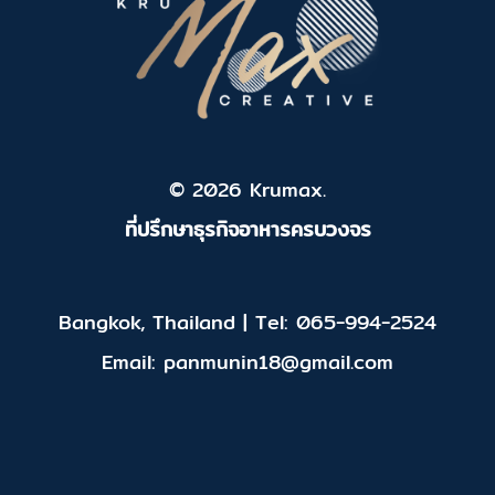
© 2026 Krumax.
ที่ปรึกษาธุรกิจอาหารครบวงจร
Bangkok, Thailand | Tel: 065-994-2524
Email: panmunin18@gmail.com