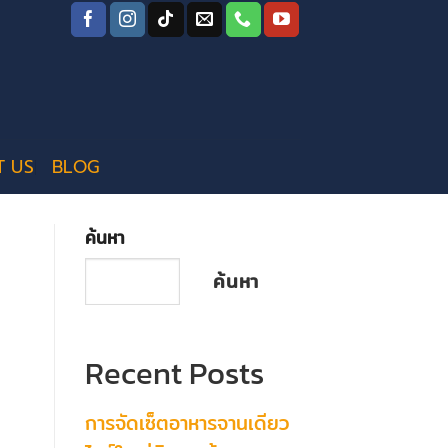
T US
BLOG
ค้นหา
ค้นหา
Recent Posts
การจัดเซ็ตอาหารจานเดียว