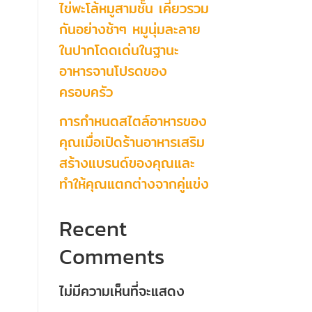
ไข่พะโล้หมูสามชั้น เคี่ยวรวม
กันอย่างช้าๆ หมูนุ่มละลาย
ในปากโดดเด่นในฐานะ
อาหารจานโปรดของ
ครอบครัว
การกำหนดสไตล์อาหารของ
คุณเมื่อเปิดร้านอาหารเสริม
สร้างแบรนด์ของคุณและ
ทำให้คุณแตกต่างจากคู่แข่ง
Recent
Comments
ไม่มีความเห็นที่จะแสดง