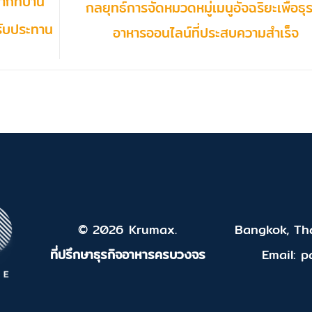
กที่บ้าน
กลยุทธ์การจัดหมวดหมู่เมนูอัจฉริยะเพื่อธุร
รับประทาน
อาหารออนไลน์ที่ประสบความสำเร็จ
© 2026 Krumax.
Bangkok, Tha
ที่ปรึกษาธุรกิจอาหารครบวงจร
Email: 