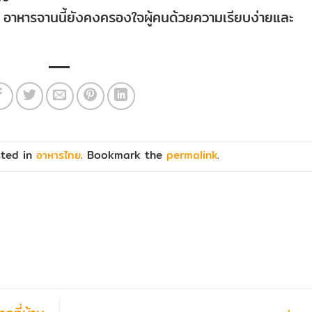
 อาหารจานนี้ยังคงครองใจผู้คนด้วยความเรียบง่ายและ
sted in
อาหารไทย
. Bookmark the
permalink
.