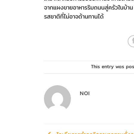
จากแผงขายอาหารริมถนนสู่ครัวในบ้าน
รสชาติที่ไม่อาจต้านทานได้
This entry was po
NOI