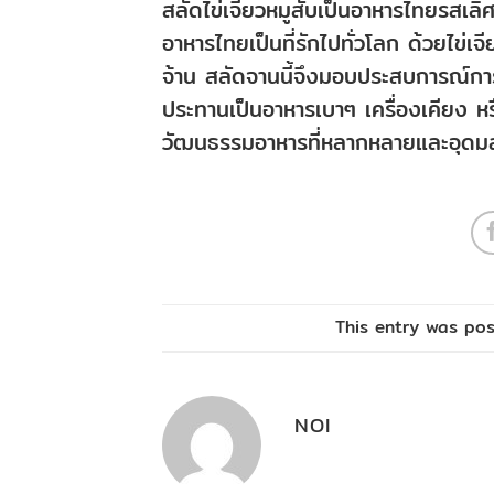
สลัดไข่เจียวหมูสับเป็นอาหารไทยรสเลิศ
อาหารไทยเป็นที่รักไปทั่วโลก ด้วยไข
จ้าน สลัดจานนี้จึงมอบประสบการณ์การร
ประทานเป็นอาหารเบาๆ เครื่องเคียง หรื
วัฒนธรรมอาหารที่หลากหลายและอุดม
This entry was po
NOI