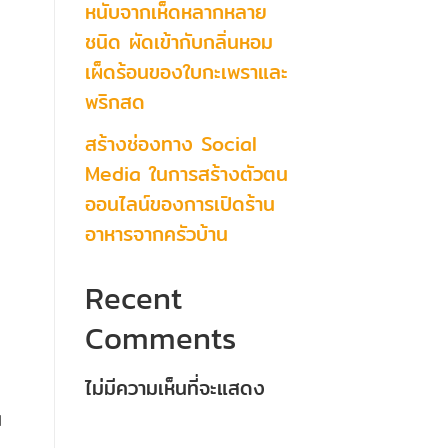
หนับจากเห็ดหลากหลาย
ชนิด ผัดเข้ากับกลิ่นหอม
เผ็ดร้อนของใบกะเพราและ
พริกสด
สร้างช่องทาง Social
Media ในการสร้างตัวตน
ออนไลน์ของการเปิดร้าน
อาหารจากครัวบ้าน
Recent
Comments
ไม่มีความเห็นที่จะแสดง
น