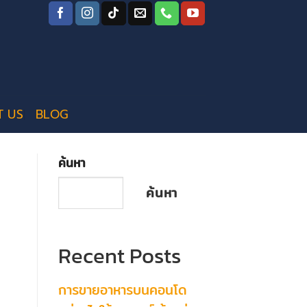
T US
BLOG
ค้นหา
ค้นหา
Recent Posts
การขายอาหารบนคอนโด