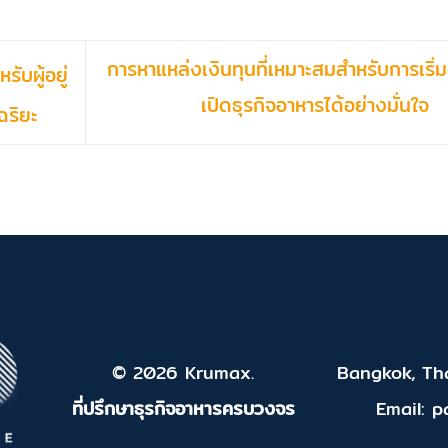
การหาแหล่งเงินทุนที่เหมาะสมสำหรับการเริ่ม
ับผู้อยู่
เปิดธุรกิจอาหารได้อย่างมั่นใจ
ฉริยะ
© 2026 Krumax.
Bangkok, Tha
ที่ปรึกษาธุรกิจอาหารครบวงจร
Email: 