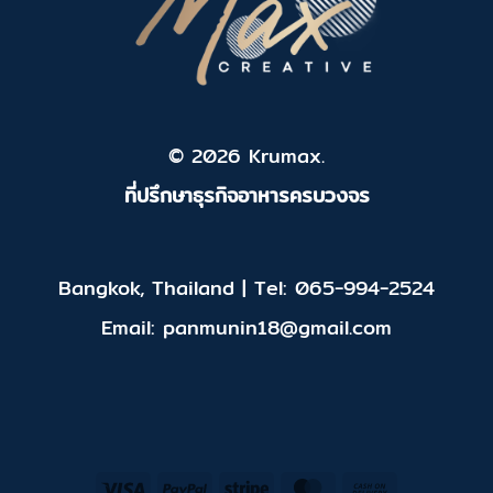
© 2026 Krumax.
ที่ปรึกษาธุรกิจอาหารครบวงจร
Bangkok, Thailand | Tel: 065-994-2524
Email: panmunin18@gmail.com