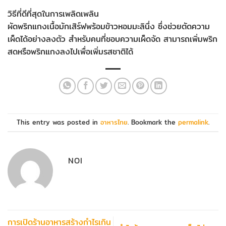
วิธีที่ดีที่สุดในการเพลิดเพลิน
ผัดพริกแกงเนื้อมักเสิร์ฟพร้อมข้าวหอมมะลินึ่ง ซึ่งช่วยตัดความ
เผ็ดได้อย่างลงตัว สำหรับคนที่ชอบความเผ็ดจัด สามารถเพิ่มพริก
สดหรือพริกแกงลงไปเพื่อเพิ่มรสชาติได้
This entry was posted in
อาหารไทย
. Bookmark the
permalink
.
NOI
การเปิดร้านอาหารสร้างกำไรเกิน