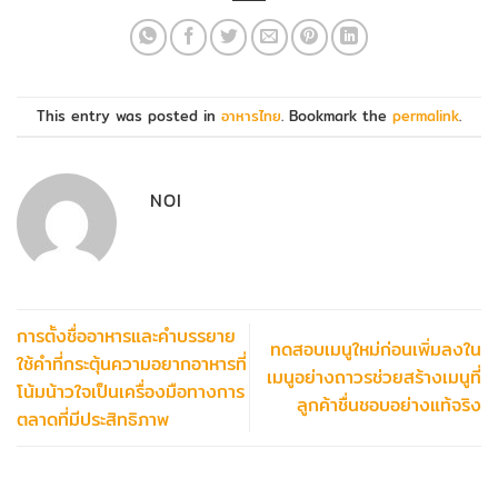
This entry was posted in
อาหารไทย
. Bookmark the
permalink
.
NOI
การตั้งชื่ออาหารและคำบรรยาย
ทดสอบเมนูใหม่ก่อนเพิ่มลงใน
ใช้คำที่กระตุ้นความอยากอาหารที่
เมนูอย่างถาวรช่วยสร้างเมนูที่
โน้มน้าวใจเป็นเครื่องมือทางการ
ลูกค้าชื่นชอบอย่างแท้จริง
ตลาดที่มีประสิทธิภาพ