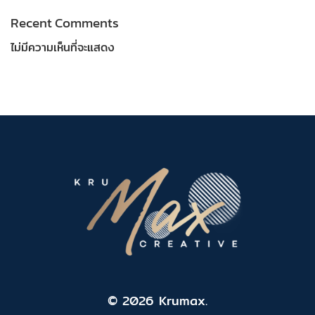
Recent Comments
ไม่มีความเห็นที่จะแสดง
© 2026 Krumax.