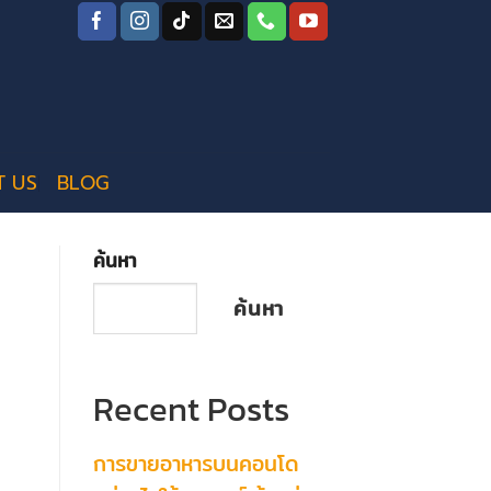
T US
BLOG
ค้นหา
ค้นหา
Recent Posts
การขายอาหารบนคอนโด