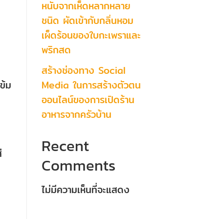
หนับจากเห็ดหลากหลาย
ิ
ชนิด ผัดเข้ากับกลิ่นหอม
เผ็ดร้อนของใบกะเพราและ
พริกสด
สร้างช่องทาง Social
Media ในการสร้างตัวตน
เข้ม
ออนไลน์ของการเปิดร้าน
อาหารจากครัวบ้าน
Recent
่
Comments
ไม่มีความเห็นที่จะแสดง