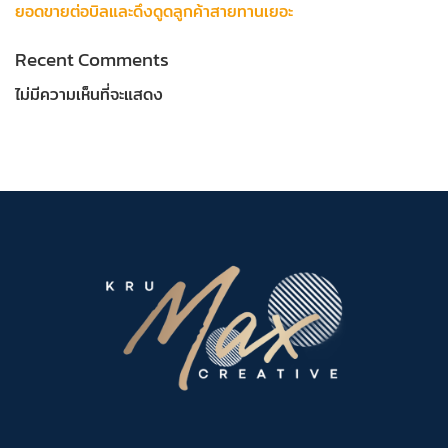
ยอดขายต่อบิลและดึงดูดลูกค้าสายทานเยอะ
Recent Comments
ไม่มีความเห็นที่จะแสดง