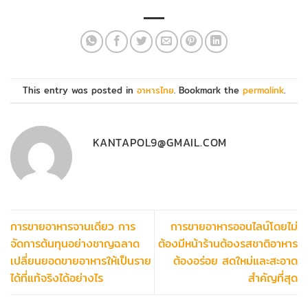
This entry was posted in
อาหารไทย
. Bookmark the
permalink
.
KANTAPOL9@GMAIL.COM
การขายอาหารจานเดียว การ
การขายอาหารออนไลน์โดยไม่
จัดการต้นทุนอย่างชาญฉลาด
ต้องมีหน้าร้านต้องรสชาติอาหาร
เปลี่ยนยอดขายอาหารให้เป็นราย
ต้องอร่อย สดใหม่และสะอาด
ได้ที่แท้จริงได้อย่างไร
สำคัญที่สุด