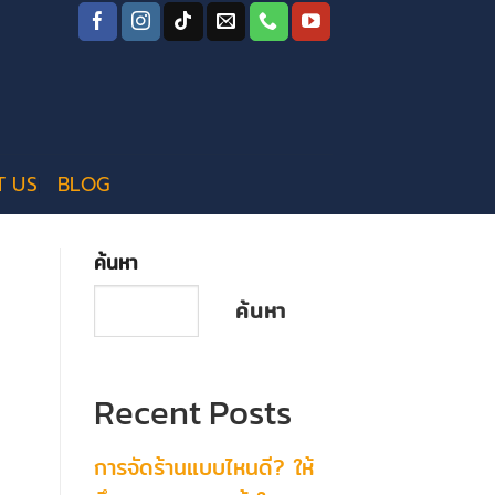
T US
BLOG
ค้นหา
ค้นหา
Recent Posts
การจัดร้านแบบไหนดี? ให้