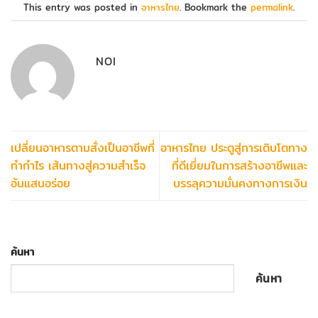
This entry was posted in
อาหารไทย
. Bookmark the
permalink
.
NOI
เปลี่ยนอาหารตามสั่งเป็นอาชีพที่
อาหารไทย ประตูสู่การเติบโตทาง
ทำกำไร เส้นทางสู่ความสำเร็จ
ที่ดีเยี่ยมในการสร้างอาชีพและ
อันแสนอร่อย
บรรลุความมั่นคงทางการเงิน
ค้นหา
ค้นหา