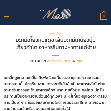
ข้าม
ไป
ยัง
0
เนื้อหา
อาหารไทย
บะหมี่เกี๊ยวหมูแดง เส้นบะหมี่เหนียวนุ่ม
เกี๊ยวคำโต อาหารริมทางหาทานได้ง่าย
POSTED ON
26 สิงหาคม 2025
BY
NOI
บะหมี่หมูแดง บะหมี่ไข่เสิร์ฟพร้อมเกี๊ยวและหมูแดงหวานกรอบ
อาหารจานนี้แม้จะเรียบง่ายแต่รสชาติเข้มข้นเป็นอาหารหลักในร้าน
อาหารริมทางและร้านอาหารเล็กๆ มากมายทั่วประเทศไทย มักรับ
ประทานเป็นอาหารจานด่วนได้ทุกเวลา บะหมี่เกี๊ยวหมูแดงอาหารริม
ทางเป็นอาหารที่อร่อยและหาทานได้ง่ายในประเทศไทย โดยเฉพาะ
ตามร้านรถเข็นหรือแผงลอยข้างถนนทั่วไป