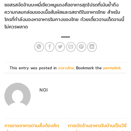
ซอสรสจัดจ้านบะหมี่เขียวหมูแดงคืออาหารสุดโปรดที่เน้นย้ำถึง
ความกลมกล่อมของเนื้อสัมผัสและรสชาติในอาหารไทย สำหรับ
ใครที่กำลังมองหาอาหารริมทางของไทย ก๋วยเตี๋ยวจานเด็ดจานนี้
ไม่ควรพลาด
This entry was posted in
อาหารไทย
. Bookmark the
permalink
.
NOI
การขายอาหารตามสั่งต้องคิด
การเปิดร้านอาหารในบ้านเป็นวิธี