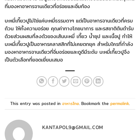
ที่มองหาอาหารจานเดียวที่อร่อยและอิ่มท้อง
บะหมี่เกี๊ยวปูไม่ใช่แค่บะหมี่ธรรมดาๆ แต่เป็นอาหารจานเดียวที่ครบ
ถ้วน ให้ทั้งความอร่อย คุณค่าทางโภชนาการ และรสชาติต้นตำรับ
ด้วยส่วนผสมที่ลงตัวของเส้นบะหมี่ เกี๊ยว น้ำซุป และเนื้อปู ทำให้
บะหมี่เกี๊ยวปูเป็นอาหารคลาสสิกที่ไม่เคยตกยุค สำหรับใครที่กำลัง
มองหาอาหารจานเดียวที่อิ่มอร่อยและดูดีมีระดับ บะหมี่เกี๊ยวปูจึง
เป็นตัวเลือกที่ยอดเยี่ยมเสมอ
This entry was posted in
อาหารไทย
. Bookmark the
permalink
.
KANTAPOL9@GMAIL.COM