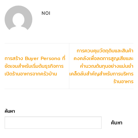
NOI
การควบคุมวัตถุดิบและสินค้า
การสร้าง Buyer Persona ที่
คงคลังเพื่อลดการสูญเสียและ
ชัดเจนสำหรับเริ่มต้นธุรกิจการ
คำนวณต้นทุนอย่างแม่นยำ
เปิดร้านอาหารจากครัวบ้าน
เคล็ดลับสำคัญสำหรับการบริหาร
ร้านอาหาร
ค้นหา
ค้นหา