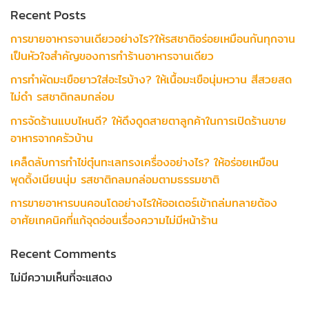
Recent Posts
การขายอาหารจานเดียวอย่างไร?ให้รสชาติอร่อยเหมือนกันทุกจาน
เป็นหัวใจสำคัญของการทำร้านอาหารจานเดียว
การทำผัดมะเขือยาวใส่อะไรบ้าง? ให้เนื้อมะเขือนุ่มหวาน สีสวยสด
ไม่ดำ รสชาติกลมกล่อม
การจัดร้านแบบไหนดี? ให้ดึงดูดสายตาลูกค้าในการเปิดร้านขาย
อาหารจากครัวบ้าน
เคล็ดลับการทำไข่ตุ๋นทะเลทรงเครื่องอย่างไร? ให้อร่อยเหมือน
พุดดิ้งเนียนนุ่ม รสชาติกลมกล่อมตามธรรมชาติ
การขายอาหารบนคอนโดอย่างไรให้ออเดอร์เข้าถล่มทลายต้อง
อาศัยเทคนิคที่แก้จุดอ่อนเรื่องความไม่มีหน้าร้าน
Recent Comments
ไม่มีความเห็นที่จะแสดง