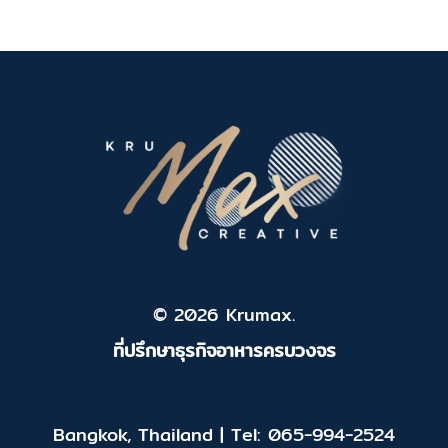
© 2026 Krumax.
ที่ปรึกษาธุรกิจอาหารครบวงจร
Bangkok, Thailand | Tel: 065-994-2524