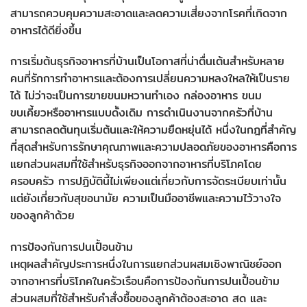
สามารถควบคุมความสะอาดและลดความเสี่ยงจากโรคที่เกิดจาก
อาหารได้ดียิ่งขึ้น
การเริ่มต้นธุรกิจอาหารที่บ้านเป็นโอกาสที่น่าตื่นเต้นสำหรับหลาย
คนที่รักการทำอาหารและต้องการเปลี่ยนความหลงใหลให้เป็นราย
ได้ ไม่ว่าจะเป็นการขายขนมหวานทำเอง กล่องอาหาร ขนม
ขบเคี้ยวหรืออาหารแบบดั้งเดิม การดำเนินงานจากครัวที่บ้าน
สามารถลดต้นทุนเริ่มต้นและให้ความยืดหยุ่นได้ หนึ่งในกฎที่สำคัญ
ที่สุดสำหรับการรักษาคุณภาพและความปลอดภัยของอาหารคือการ
แยกส่วนผสมที่ใช้สำหรับธุรกิจออกจากอาหารที่บริโภคโดย
ครอบครัว การปฏิบัตินี้ไม่เพียงแต่เกี่ยวกับการจัดระเบียบเท่านั้น
แต่ยังเกี่ยวกับสุขอนามัย ความเป็นมืออาชีพและความไว้วางใจ
ของลูกค้าด้วย
การป้องกันการปนเปื้อนข้าม
เหตุผลสำคัญประการหนึ่งในการแยกส่วนผสมเชิงพาณิชย์ออก
จากอาหารที่บริโภคในครัวเรือนคือการป้องกันการปนเปื้อนข้าม
ส่วนผสมที่ใช้สำหรับคำสั่งซื้อของลูกค้าต้องสะอาด สด และ