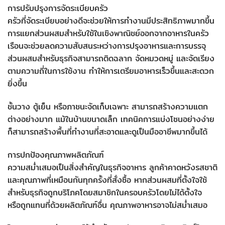
การปรับปรุงการจัดระเบียบครัว
ครัวที่จัดระเบียบอย่างดีจะช่วยให้การทำงานมีประสิทธิภาพมากขึ้น
การแยกส่วนผสมสำหรับใช้ในเชิงพาณิชย์ออกจากอาหารในครัว
เรือนจะช่วยลดความสับสนระหว่างการปรุงอาหารและการบรรจุ
ส่วนผสมสำหรับธุรกิจสามารถติดฉลาก จัดหมวดหมู่ และจัดเรียง
ตามความถี่ในการใช้งาน ทำให้การเตรียมอาหารเร็วขึ้นและสะดวก
ยิ่งขึ้น
ชั้นวาง ตู้เย็น หรือภาชนะจัดเก็บเฉพาะ สามารถสร้างความแตก
ต่างอย่างมาก แม้ในบ้านขนาดเล็ก เทคนิคการแบ่งโซนอย่างง่าย
ก็สามารถสร้างพื้นที่ทำงานที่สะอาดและดูเป็นมืออาชีพมากขึ้นได้
การปกป้องคุณภาพผลิตภัณฑ์
ความสม่ำเสมอเป็นสิ่งสำคัญในธุรกิจอาหาร ลูกค้าคาดหวังรสชาติ
และคุณภาพที่เหมือนกันทุกครั้งที่สั่งซื้อ หากส่วนผสมที่ตั้งใจใช้
สำหรับธุรกิจถูกบริโภคโดยสมาชิกในครอบครัวโดยไม่ได้ตั้งใจ
หรือถูกแทนที่ด้วยผลิตภัณฑ์อื่น คุณภาพอาหารอาจไม่สม่ำเสมอ