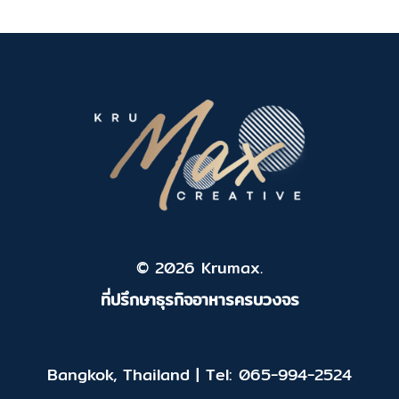
© 2026 Krumax.
ที่ปรึกษาธุรกิจอาหารครบวงจร
Bangkok, Thailand | Tel: 065-994-2524