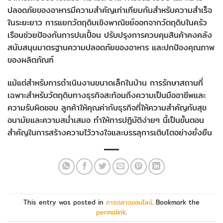
ปลอดภัยของอาหารมีความสำคัญเท่าเทียมกันสำหรับความสำเร็จ
ในระยะยาว การแยกวัตถุดิบเชิงพาณิชย์ออกจากวัตถุดิบในครัว
เรือนช่วยป้องกันการปนเปื้อน ปรับปรุงการควบคุมสินค้าคงคลัง
สนับสนุนมาตรฐานความปลอดภัยของอาหาร และปกป้องคุณภาพ
ของผลิตภัณฑ์
แม้แต่สำหรับการดำเนินงานขนาดเล็กในบ้าน การรักษาสถานที่
เฉพาะสำหรับวัตถุดิบทางธุรกิจสะท้อนถึงความเป็นมืออาชีพและ
ความรับผิดชอบ ลูกค้าให้คุณค่ากับธุรกิจที่ให้ความสำคัญกับสุข
อนามัยและความสม่ำเสมอ ทำให้การปฏิบัติง่ายๆ นี้เป็นขั้นตอน
สำคัญในการสร้างความไว้วางใจและบรรลุการเติบโตอย่างยั่งยืน
This entry was posted in
การตลาดออนไลน์
. Bookmark the
permalink
.