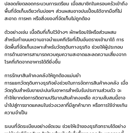
ปลอดภัยตลอดกระบวนการเตรียม เมื่อสมาชิกในครอบครัวเข้าถึง
พื้นที่จัดเก็บเดียวกันบ่อยๆ ส่วนผสมอาจปนเปื้อนได้จากมือที่ไม่
สะอาด การหก หรือสิ่งของที่จัดเก็บไม่ถูกต้อง
ตัวอย่างเช่น เนื้อดิบที่เก็บไว้ข้างๆ ผักพร้อมใช้หรือส่วนผสม
สำหรับทำขนมหวานอาจนำแบคทีเรียที่เป็นอันตรายเข้ามาได้ การ
จัดพื้นที่จัดเก็บเฉพาะสำหรับวัตถุดิบทางธุรกิจ ช่วยให้ผู้ประกอบ
การด้านอาหารสามารถควบคุมความสะอาดและลดความเสี่ยงจาก
โรคที่เกิดจากอาหารได้ดียิ่งขึ้น
การรักษาสินค้าคงคลังให้ถูกต้องแม่นยำ
การแยกวัตถุดิบทางธุรกิจยังช่วยในการจัดการสินค้าคงคลัง เมื่อ
วัตถุดิบสำหรับขายปะปนกับอาหารสำหรับรับประทานส่วนตัว จะ
ทำให้ยากต่อการติดตามปริมาณสินค้าคงเหลือ ความสับสนนี้อาจ
นำไปสู่การขาดแคลนในช่วงเวลาที่มีลูกค้ามาก หรือการใช้จ่ายเกิน
ความจำเป็น
ระบบที่จัดระเบียบอย่างชัดเจน ช่วยให้เจ้าของธุรกิจทราบได้อย่าง