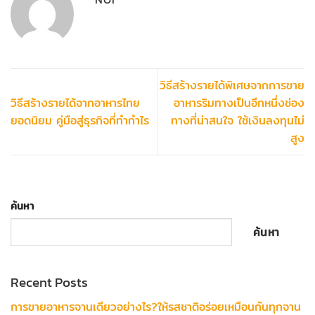
วิธีสร้างรายได้พิเศษจากการขาย
วิธีสร้างรายได้จากอาหารไทย
อาหารริมทางเป็นอีกหนึ่งช่อง
ยอดนิยม คู่มือสู่ธุรกิจที่ทำกำไร
ทางที่น่าสนใจ ใช้เงินลงทุนไม่
สูง
ค้นหา
ค้นหา
Recent Posts
การขายอาหารจานเดียวอย่างไร?ให้รสชาติอร่อยเหมือนกันทุกจาน