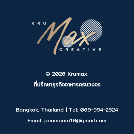
© 2026 Krumax.
ที่ปรึกษาธุรกิจอาหารครบวงจร
Bangkok, Thailand | Tel: 065-994-2524
Email: panmunin18@gmail.com