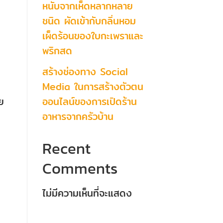
หนับจากเห็ดหลากหลาย
ชนิด ผัดเข้ากับกลิ่นหอม
น
เผ็ดร้อนของใบกะเพราและ
พริกสด
สร้างช่องทาง Social
Media ในการสร้างตัวตน
ออนไลน์ของการเปิดร้าน
ย
อาหารจากครัวบ้าน
Recent
Comments
ไม่มีความเห็นที่จะแสดง