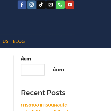
T US
BLOG
ค้นหา
ค้นหา
Recent Posts
การขายอาหารบนคอนโด