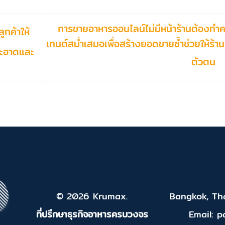
การขายอาหารออนไลน์ไม่มีหน้าร้านต้องทำ
ูกค้าให้
เทนต์สม่ำเสมอเพื่อสร้างยอดขายซ้ำช่วยให้ร้านด
สะอาดและ
ตัวตน
© 2026 Krumax.
Bangkok, Tha
ที่ปรึกษาธุรกิจอาหารครบวงจร
Email: 