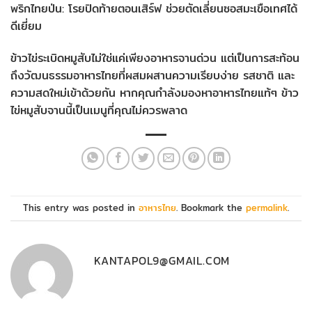
พริกไทยป่น: โรยปิดท้ายตอนเสิร์ฟ ช่วยตัดเลี่ยนซอสมะเขือเทศได้
ดีเยี่ยม
ข้าวไข่ระเบิดหมูสับไม่ใช่แค่เพียงอาหารจานด่วน แต่เป็นการสะท้อน
ถึงวัฒนธรรมอาหารไทยที่ผสมผสานความเรียบง่าย รสชาติ และ
ความสดใหม่เข้าด้วยกัน หากคุณกำลังมองหาอาหารไทยแท้ๆ ข้าว
ไข่หมูสับจานนี้เป็นเมนูที่คุณไม่ควรพลาด
This entry was posted in
อาหารไทย
. Bookmark the
permalink
.
KANTAPOL9@GMAIL.COM