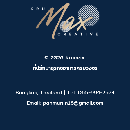
© 2026 Krumax.
ที่ปรึกษาธุรกิจอาหารครบวงจร
Bangkok, Thailand | Tel: 065-994-2524
Email: panmunin18@gmail.com