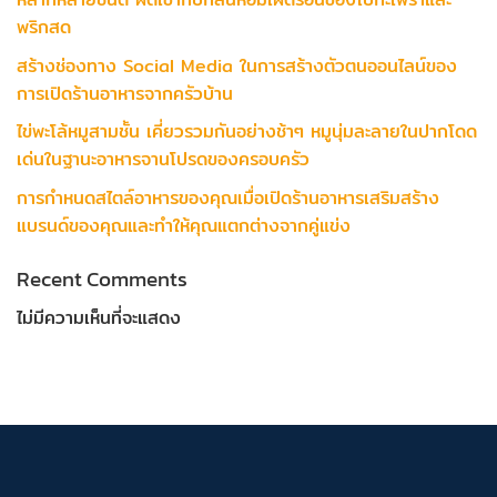
พริกสด
สร้างช่องทาง Social Media ในการสร้างตัวตนออนไลน์ของ
การเปิดร้านอาหารจากครัวบ้าน
ไข่พะโล้หมูสามชั้น เคี่ยวรวมกันอย่างช้าๆ หมูนุ่มละลายในปากโดด
เด่นในฐานะอาหารจานโปรดของครอบครัว
การกำหนดสไตล์อาหารของคุณเมื่อเปิดร้านอาหารเสริมสร้าง
แบรนด์ของคุณและทำให้คุณแตกต่างจากคู่แข่ง
Recent Comments
ไม่มีความเห็นที่จะแสดง